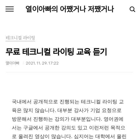
본문 바로가기
열이아빠의 어쨌거나 저쨌거나
테크니컬 라이팅
무료 테크니컬 라이팅 교육 듣기
열이아빠
2021. 11. 29. 17:22
국내에서 공개적으로 진행되는 테크니컬 라이팅 교
육은 많지 않습니다. 대부분 강사가 기업 요청으로
방문해서 진행하는 강의가 대부분입니다. 영어권에
서는 구글에서 공개한 강의도 있고 이런저런 목적으
로 올려진 영상이 많습니다. 심지어는 대학에서 올린