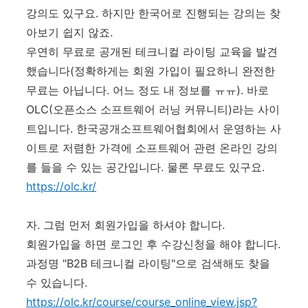
강의도 있구요. 하지만 한국어로 진행되는 강의는 찾
아보기 쉽지 않죠.
우연히 무료로 공개된 테크니컬 라이팅 교육을 발견
했습니다(정확하게는 회원 가입이 필요하니 완전한
무료는 아닙니다. 어느 정도 내 정보를 ㅠㅠ). 바로
OLC(오픈소스 소프트웨어 러닝 커뮤니티)라는 사이
트입니다. 한국공개소프트웨어협회에서 운영하는 사
이트로 저렴한 가격에 소프트웨어 관련 온라인 강의
를 들을 수 있는 공간입니다. 물론 무료도 있구요.
https://olc.kr/
자. 그럼 먼저 회원가입을 하셔야 합니다.
회원가입을 하면 로그인 후 수강신청을 해야 합니다.
과정명 "B2B 테크니컬 라이팅"으로 검색해도 찾을
수 있습니다.
https://olc.kr/course/course_online_view.jsp?