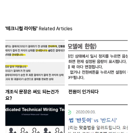
'테크니컬 라이팅'
Related Articles
개조식 문장은 써도 되는건가
전원이 인가되다
요?