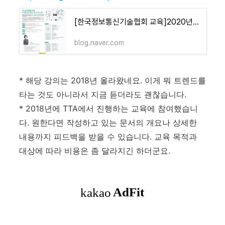
[한국정보통신기술협회 교육]2020년 제1차 SW 글로벌화를 위한 국·영문 B2B 테크니컬 라이팅 교육
blog.naver.com
* 해당 강의는 2018년 올라왔네요. 이게 뭐 트렌드를
타는 것도 아니라서 지금 듣더라도 괜찮습니다.
* 2018년에 TTA에서 진행하는 교육에 참여했습니
다. 원한다면 작성하고 있는 문서의 개요나 상세한
내용까지 피드백을 받을 수 있습니다. 교육 목적과
대상에 따라 비용은 좀 달라지긴 하더군요.