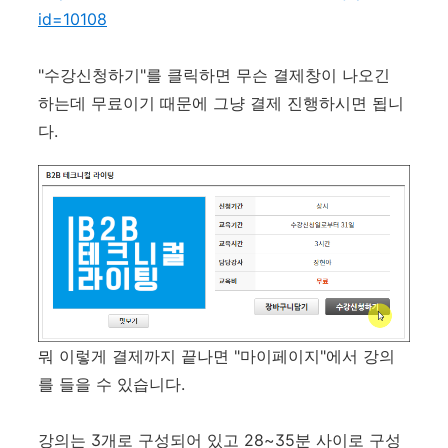
id=10108
"수강신청하기"를 클릭하면 무슨 결제창이 나오긴
하는데 무료이기 때문에 그냥 결제 진행하시면 됩니
다.
뭐 이렇게 결제까지 끝나면 "마이페이지"에서 강의
를 들을 수 있습니다.
강의는 3개로 구성되어 있고 28~35분 사이로 구성