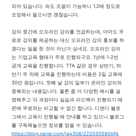
되어 있습니다. 속도 조절이 가능하니 1.2배 정도로
조정해서 들으시면 괜찮습니다.
강의 중간에 오프라인 강의를 언급하는데, 아마도 무
료로 강의를 제공하는 대신 오프라인 강의 홍보를 하
겠다는 딜을 한 것이 아닌가 싶네요. 오프라인 강의
는 기업교육 형태가 주로 진행되구요. 1년에 1-2번
공개 교육을 진행합니다. TTA 같은 경우 상반기, 하
반기 두 차례 교육을 진행하는데 비용은 2일 교육에
30만 원입니다. 첫째 날 강의 일부가 온라인 강의와
중복되는 내용입니다. 물론 좀 더 다양한 예시를 설
명해주고 각 과정마다 실습과 피드백이 진행되기 때
문에 무료와는 비교할 수 없긴 합니다. 디앤디 블로
그에서 교육이 진행될 때 안내를 하고 있으니 블로그
를 구독해놓으면 정보를 얻을 수 있습니다.
https://blog.naver.com/ja4308/222030580696