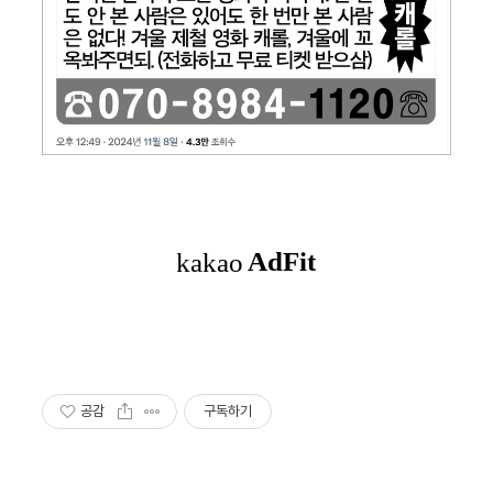
공감
구독하기