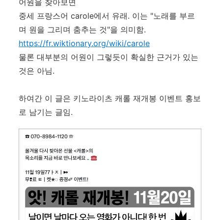
어원을 찾아보면
중세 프랑스어 carole에서 유래. 이는 "노래를 부르
며 원을 그리며 춤추는 것"을 의미함.
https://fr.wiktionary.org/wiki/carole
물론 대부분의 어원이 그렇듯이 확실한 근거가 있는
것은 아님.
하여간 이 글은 키노라이츠 캐롤 재개봉 이벤트 홍보
로 남기는 글임.