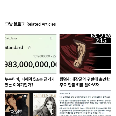
'그냥 블로그'
Related Articles
누누티비, 피해액 5조는 근거가
킹덤4: 대장군의 귀환에 출연한
있는 이야기인가?
주요 인물 키를 알아보자