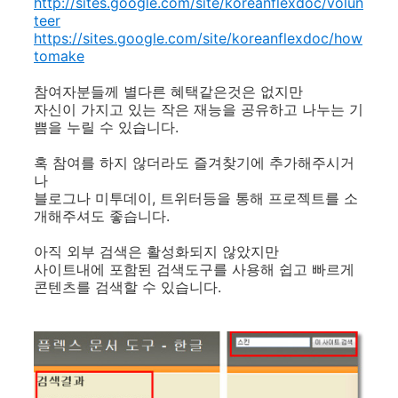
http://sites.google.com/site/koreanflexdoc/volun
teer
https://sites.google.com/site/koreanflexdoc/how
tomake
참여자분들께 별다른 혜택같은것은 없지만
자신이 가지고 있는 작은 재능을 공유하고 나누는 기
쁨을 누릴 수 있습니다.
혹 참여를 하지 않더라도 즐겨찾기에 추가해주시거
나
블로그나 미투데이, 트위터등을 통해 프로젝트를 소
개해주셔도 좋습니다.
아직 외부 검색은 활성화되지 않았지만
사이트내에 포함된 검색도구를 사용해 쉽고 빠르게
콘텐츠를 검색할 수 있습니다.