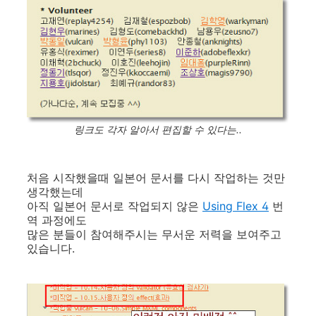
링크도 각자 알아서 편집할 수 있다는..
처음 시작했을때 일본어 문서를 다시 작업하는 것만
생각했는데
아직 일본어 문서로 작업되지 않은
Using Flex 4
번
역 과정에도
많은 분들이 참여해주시는 무서운 저력을 보여주고
있습니다.