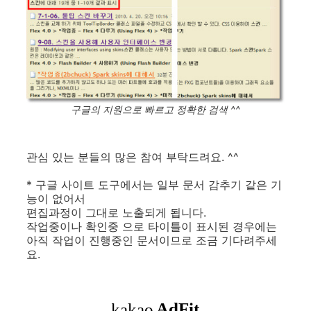
구글의 지원으로 빠르고 정확한 검색 ^^
관심 있는 분들의 많은 참여 부탁드려요. ^^
* 구글 사이트 도구에서는 일부 문서 감추기 같은 기
능이 없어서
편집과정이 그대로 노출되게 됩니다.
작업중이나 확인중 으로 타이틀이 표시된 경우에는
아직 작업이 진행중인 문서이므로 조금 기다려주세
요.