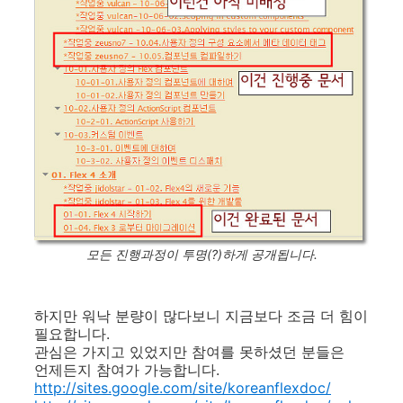
모든 진행과정이 투명(?)하게 공개됩니다.
하지만 워낙 분량이 많다보니 지금보다 조금 더 힘이
필요합니다.
관심은 가지고 있었지만 참여를 못하셨던 분들은
언제든지 참여가 가능합니다.
http://sites.google.com/site/koreanflexdoc/