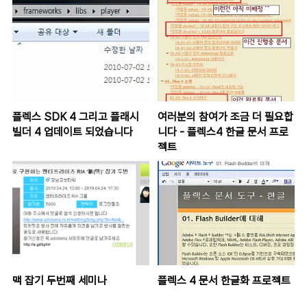
플렉스 SDK 4 그리고 플래시
여러분의 참여가 조금 더 필요합
빌더 4 업데이트 되었습니다
니다 - 플렉스4 한글 문서 프로
젝트
맥 잡기 두번째 세미나
플렉스 4 문서 한글화 프로젝트