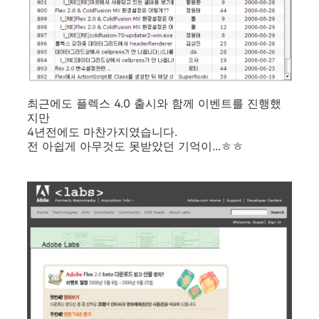
최근에도 플렉스 4.0 출시와 함께 이벤트를 진행했
지만
4년전에도 마찬가지였습니다.
전 아쉽게 아무것도 못받았던 기억이...ㅎㅎ