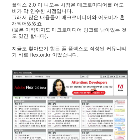
플렉스 2.0 이 나오는 시점은 매크로미디어를 어도
비가 막 인수한 시점입니다.
그래서 많은 내용들이 매크로미디어와 어도비가 혼
재되어있었죠.
(물론 아직까지도 매크로미디어 링크로 남아있는 것
도 있긴 합니다).
지금도 찾아보기 힘든 풀 플렉스로 작성된 커뮤니티
가 바로 flex.or.kr 이었습니다.