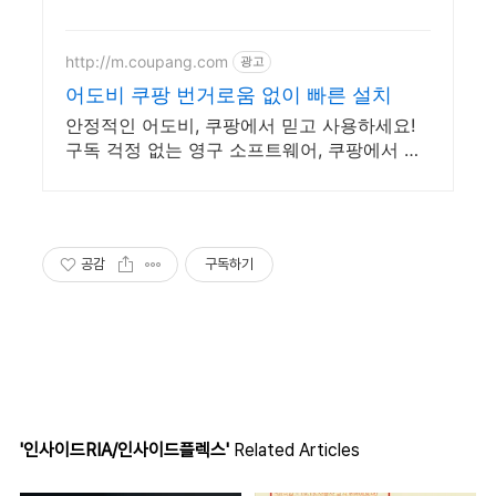
http://m.coupang.com
광고
어도비 쿠팡 번거로움 없이 빠른 설치
안정적인 어도비, 쿠팡에서 믿고 사용하세요!
구독 걱정 없는 영구 소프트웨어, 쿠팡에서 만
나보세요.
공감
구독하기
'인사이드RIA/인사이드플렉스'
Related Articles