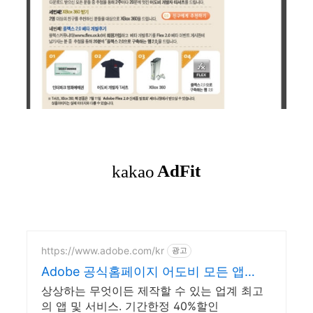
https://www.adobe.com/kr
광고
Adobe 공식홈페이지 어도비 모든 앱
40% 할인
상상하는 무엇이든 제작할 수 있는 업계 최고
의 앱 및 서비스. 기간한정 40%할인