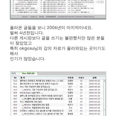
올라온 글들을 보니 2006년이 마지막이네요.
벌써 4년전입니다.
다른 게시판보다 글을 쓰기는 불편했지만 많은 분들
이 찾았었고
특히 okgosu님의 강의 자료가 올라와있는 곳이기도
해서
인기가 많았습니다.