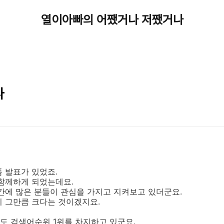
열이아빠의 어쨌거나 저쨌거나
나
 발표가 있었죠.
 함께하게 되었는데요.
간에 많은 분들이 관심을 가지고 지켜보고 있더군요.
이 그만큼 크다는 것이겠지요.
도 검색어순위 1위를 차지하고 있군요.