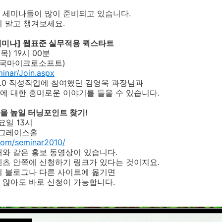
 세미나들이 많이 준비되고 있습니다.
 말고 챙겨보세요.
기세미나] 웹표준 실무적용 퀵스타트
(목) 19시 00분
(한국마이크로소프트)
inar/Join.aspx
.0 작성작업에 참여했던 김영욱 과장님과
에 대한 흥미로운 이야기를 들을 수 있습니다.
력을 높일 터닝포인트 찾기!
목요일 13시
층 그레이스홀
com/seminar2010/
와 같은 홍보 동영상이 있습니다.
텐츠 안쪽에 신청하기 링크가 있다는 것이지요.
의 블로그나 다른 사이트에 옮기면
 않아도 바로 신청이 가능합니다.