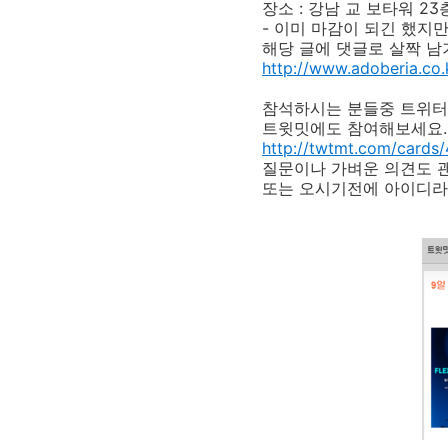
장소 : 강남 교 보타워 2
- 이미 마감이 되긴 했지
해당 글에 댓글로 살짝 남
http://www.adoberia.co.
참석하시는 분들중 트위터
트윗밋에도 참여해보세요.
http://twtmt.com/cards
질문이나 가벼운 의견도 
또는 오시기전에 아이디라도