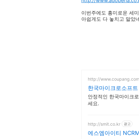
http://www.adoberia.co.
이번주에도 흥미로운 세미
아쉽게도 다 놓치고 말았네
http://www.coupang.co
한국마이크로소프트 쿠
안정적인 한국마이크로소
세요.
http://smit.co.kr
광고
에스엠아이티 NCR