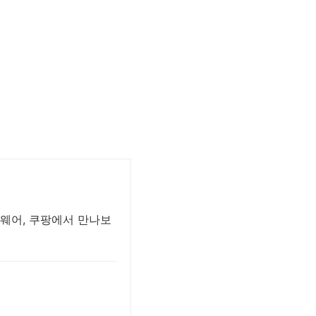
웨어, 쿠팡에서 만나보