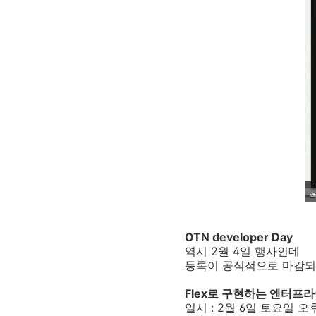
OTN developer Day
역시 2월 4일 행사인데
등록이 공식적으로 마감되
Flex로 구현하는 엔터프라이
일시 : 2월 6일 토요일 오