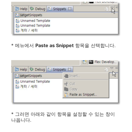
* 메뉴에서
Paste as Snippet
항목을 선택합니다.
* 그러면 아래와 같이 항목을 설정할 수 있는 창이
나옵니다.