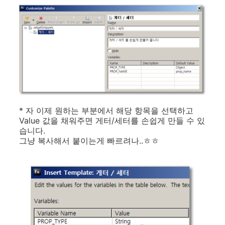
* 자 이제 원하는 부분에서 해당 항목을 선택하고
Value 값을 채워주면 게터/세터를 손쉽게 만들 수 있
습니다.
그냥 복사해서 붙이는게 빠르려나..ㅎㅎ