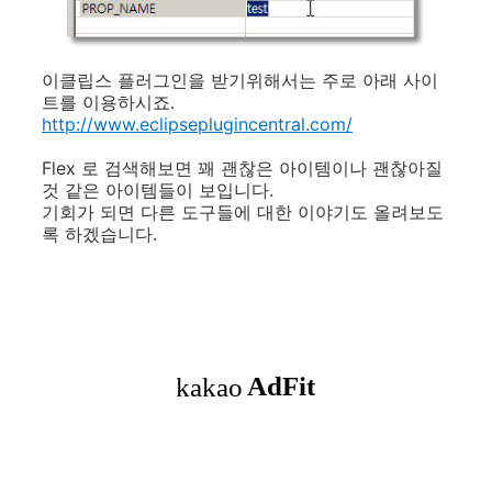
이클립스 플러그인을 받기위해서는 주로 아래 사이
트를 이용하시죠.
http://www.eclipseplugincentral.com/
Flex 로 검색해보면 꽤 괜찮은 아이템이나 괜찮아질
것 같은 아이템들이 보입니다.
기회가 되면 다른 도구들에 대한 이야기도 올려보도
록 하겠습니다.