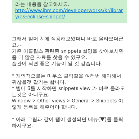
라는 내용을 참고하세요.
http://www.ibm.com/developerworks/kr/librar
y/os-eclipse-snippet/
그래서 빌더 3 에 적용해보았더니 바로 올라오더군
요.~
기존 이클립스 관련된 snippets 설명을 찾아보시면
좀 더 많은 자료를 찾을 수 있구요.
습관이 되면 좋은 기능이 될 것 같습니다.
* 개인적으로는 마우스 클릭질을 여러번 해야해서
귀찮을것 같기는 합니다.
* 빌더 3를 시작하면 snippets view 가 바로 올라오
는것은 아니구요.
Window > Other views > General > Snippets 이
렇게 등록을 해주어야 합니다.
* 아래 그림과 같이 탭이 생성되면 메뉴(▼)를 클릭
하시구요.