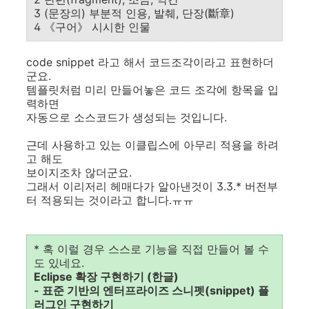
3 (문장의) 부분적 인용, 발췌, 단장(斷章)
4 《구어》 시시한 인물
code snippet 라고 해서 코드조각이라고 표현하더
군요.
템플릿처럼 미리 만들어놓은 코드 조각에 항목을 입
력하면
자동으로 소스코드가 생성되는 것입니다.
근데 사용하고 있는 이클립스에 아무리 적용을 하려
고 해도
보이지조차 않더군요.
그래서 이리저리 헤매다가 알아낸것이 3.3.* 버전부
터 적용되는 것이라고 합니다.ㅠㅠ
* 혹 이럴 경우 스스로 기능을 직접 만들어 볼 수
도 있네요.
Eclipse 확장 구현하기 (한글)
- 표준 기반의 엔터프라이즈 스니펫(snippet) 플
러그인 구현하기