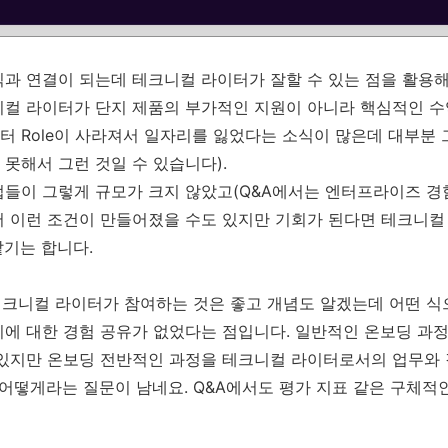
익과 연결이 되는데 테크니컬 라이터가 잘할 수 있는 점을 활용
니컬 라이터가 단지 제품의 부가적인 지원이 아니라 핵심적인 수
 Role이 사라져서 일자리를 잃었다는 소식이 많은데 대부분 
못해서 그런 것일 수 있습니다).
들이 그렇게 규모가 크지 않았고(Q&A에서는 엔터프라이즈 경
서 이런 조건이 만들어졌을 수도 있지만 기회가 된다면 테크니컬
같기는 합니다.
테크니컬 라이터가 참여하는 것은 좋고 개념도 알겠는데 어떤 식
지에 대한 경험 공유가 없었다는 점입니다. 일반적인 온보딩 과
 있지만 온보딩 전반적인 과정을 테크니컬 라이터로서의 업무와 
 어떻게라는 질문이 남네요. Q&A에서도 평가 지표 같은 구체적