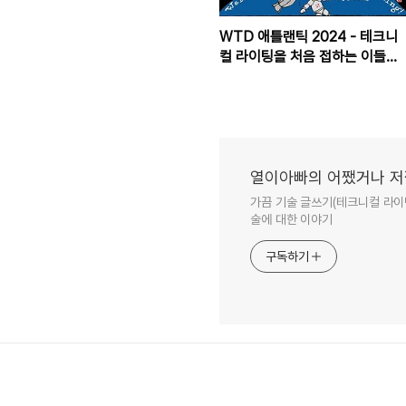
WTD 애틀랜틱 2024 - 테크니
컬 라이팅을 처음 접하는 이들을
위한 가이드
열이아빠의 어쨌거나 
가끔 기술 글쓰기(테크니컬 라이팅
술에 대한 이야기
구독하기