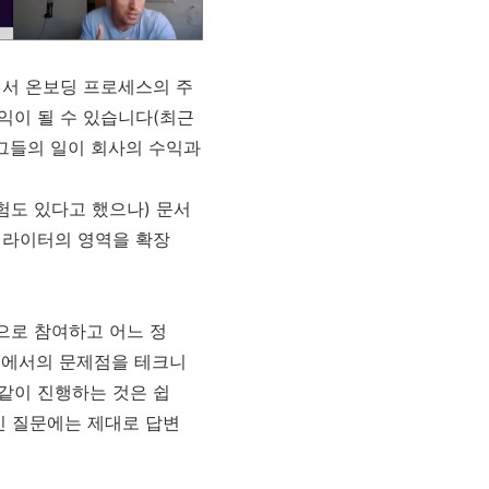
해서 온보딩 프로세스의 주
익이 될 수 있습니다(최근
그들의 일이 회사의 수익과
험도 있다고 했으나) 문서
 라이터의 영역을 확장
으로 참여하고 어느 정
정에서의 문제점을 테크니
같이 진행하는 것은 쉽
인 질문에는 제대로 답변