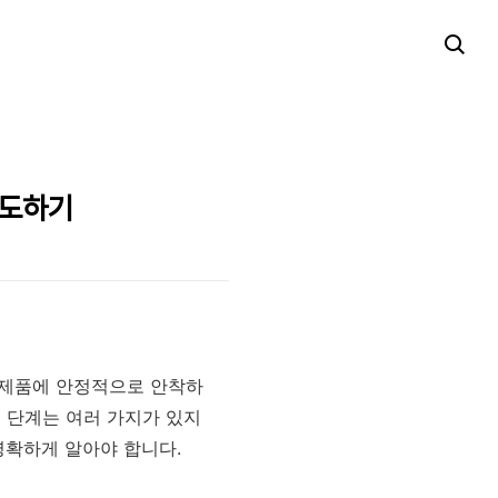
주도하기
 제품에 안정적으로 안착하
 단계는 여러 가지가 있지
명확하게 알아야 합니다.