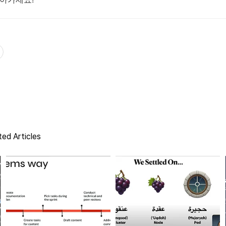
ed Articles