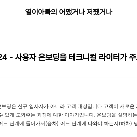
열이아빠의 어쨌거나 저쨌거나
24 - 사용자 온보딩을 테크니컬 라이터가 
온보딩은 신규 입사자가 아니라 고객 대상입니다 고객이 새로운
수 있게 도와주는 과정에 대한 이야기입니다. 온보딩을 설명하는
어느 단계에 들어가서(승차) 어느 단계에 나와야 하는지(하차) 