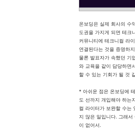
온보딩은 실제 회사의 수
도권을 가지게 되면 테크
커뮤니티에 테크니컬 라이터
연결된다는 것을 증명하지 
물론 발표자가 속했던 기업
와 교육을 같이 담당하면
할 수 있는 기회가 될 것 
* 아쉬운 점은 온보딩에 
도 선까지 개입해야 하는
컬 라이터가 보완할 수는
지 않은 일입니다. 그래서
이 없어서.