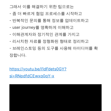
그래서 이를 해결하기 위한 팁으로는
- 좀 더 빠르게 협업 프로세스를 시작하고
- 반복적인 문의를 통해 정보를 업데이트하고
- user journey를 명확하게 이해하고
- 이해관계자와 정기적인 관계를 가지고
- 리서치한 자료를 정형화된 형태로 정리하고
- 브레인스토밍 등의 도구를 사용해 아이디어를 확
장합니다.
https://youtu.be/I1dFdets0GY?
si=RNpdfdCEwxq0qY-x