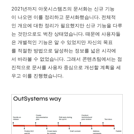
2021년까지 아웃시스템즈의 문서화는 신규 기능
이 나오면 이를 정리하고 문서화했습니다. 전체적
인 개요에 대한 정리가 필요했지만 신규 기능을 다루
는 것만으로도 벅찬 상태였습니다. 때문에 사용자들
은 개별적인 기능은 알 수 있었지만 자신의 목표
를 적절한 방법으로 달성하는 정보를 넓은 시각에
서 바라볼 수 없었습니다. 그래서 콘텐츠팀에서는 점
진적으로 문서를 사용자 중심으로 개선할 계획을 세
우고 이를 진행했습니다.