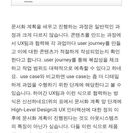
문서화 계획을 세우고 진행하는 과정은 일반적인 과
정과 크게 다르지 않습니다. 콘텐츠를 만드는 과정에
서 UX팀과 협력해 각 과업마다 user journey를 만들
고 이에 대한 콘텐츠가 적절하게 작성되었는지 확인
한다고 합니다. user journey를 통해 복잡성을 체크
하고 작업 범위도 대략적으로 예측할 수 있다고 하네
요. use case와 비교하면 use case는 좀 더 디테일
하게 과업을 수행하기 위한 단계에 해당한다고 볼 수
있습니다. 하여간 UX팀과 이런 식으로 협력하는 방
식은 신선하네요(위의 표에서 문서화 계획 앞 단계에
High-Level Design과 UX 인터랙션에 대한 정의 이
후에 문서화 계획이 진행된다는 것도 아웃시스템즈
의 특징이 아닌가 싶습니다. 다들 이런 식으로 제품