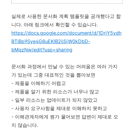
실제로 사용한 문서화 계획 템플릿을 공개했다고 합
니다. 아래 링크에서 확인할 수 있습니다.
https://docs.google.com/document/d/1DrjY5ydh
BTiBp9Sye4G8uEKlB2iiSjW0kDbD-
bMqzNw/edit?usp=sharing
문서화 과정에서 만날 수 있는 어려움은 여러 가지
가 있는데 그중 대표적인 것을 뽑아보면
- 제품을 이해하기 어렵고
- 제품을 알기 위한 리소스가 너무나 많고
- 일부 리소스는 업데이트가 되지 않았고
- 사용자 요구사항을 제대로 이해하지 못하고
- 이해관계자에게 뭔가 물어보면 답변이 제대로 오
지 않습니다.