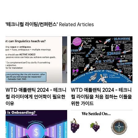
'테크니컬 라이팅/컨퍼런스'
Related Articles
WTD 애틀랜틱 2024 - 테크니
WTD 애틀랜틱 2024 - 테크니
컬 라이터에게 언어학이 필요한
컬 라이팅을 처음 접하는 이들을
이유
위한 가이드