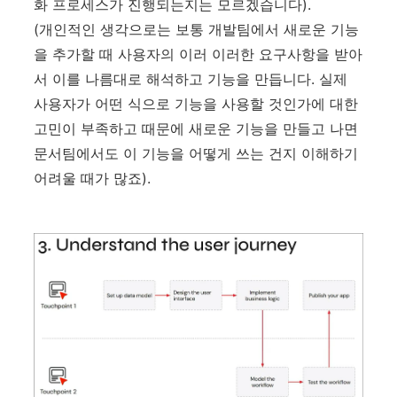
화 프로세스가 진행되는지는 모르겠습니다).
(개인적인 생각으로는 보통 개발팀에서 새로운 기능
을 추가할 때 사용자의 이러 이러한 요구사항을 받아
서 이를 나름대로 해석하고 기능을 만듭니다. 실제
사용자가 어떤 식으로 기능을 사용할 것인가에 대한
고민이 부족하고 때문에 새로운 기능을 만들고 나면
문서팀에서도 이 기능을 어떻게 쓰는 건지 이해하기
어려울 때가 많죠).