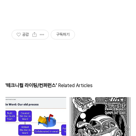
공감
구독하기
'테크니컬 라이팅/컨퍼런스'
Related Articles