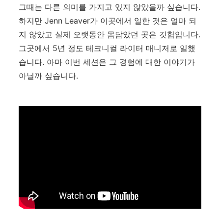
그때는 다른 의미를 가지고 있지 않았을까 싶습니다.
하지만 Jenn Leaver가 이곳에서 일한 것은 얼마 되
지 않았고 실제 오랫동안 몸담았던 곳은 깃헙입니다.
그곳에서 5년 정도 테크니컬 라이터 매니저로 일했
습니다. 아마 이번 세션은 그 경험에 대한 이야기가
아닐까 싶습니다.