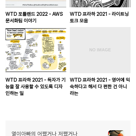
WTD 포틀랜드 2022 - AWS
WTD 프라하 2021 - 라이트닝
문서화팀 이야기
토크 모음
WTD 프라하 2021 - 독자가 기
WTD 프라하 2021 - 영어에 익
능을 잘 사용할 수 있도록 디자
숙하다고 해서 다 편한 건 아니
인하는 일
라는
열이아빠의 어쨌거나 저쨌거나