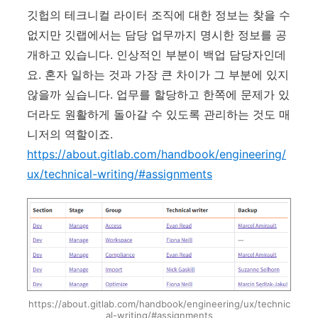
깃헙의 테크니컬 라이터 조직에 대한 정보는 찾을 수
없지만 깃랩에서는 담당 업무까지 명시한 정보를 공
개하고 있습니다. 인상적인 부분이 백업 담당자인데
요. 혼자 일하는 것과 가장 큰 차이가 그 부분에 있지
않을까 싶습니다. 업무를 할당하고 한쪽에 문제가 있
더라도 원활하게 돌아갈 수 있도록 관리하는 것도 매
니저의 역할이죠.
https://about.gitlab.com/handbook/engineering/
ux/technical-writing/#assignments
https://about.gitlab.com/handbook/engineering/ux/technic
al-writing/#assignments