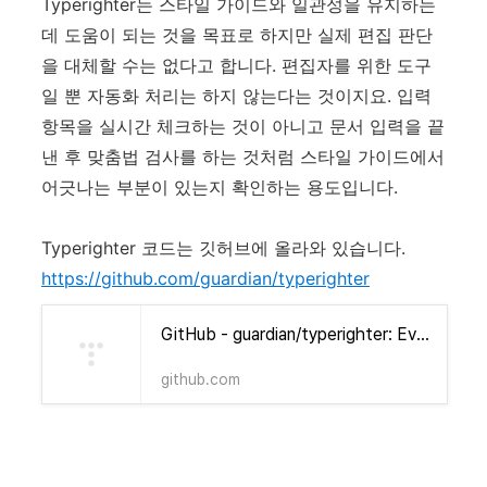
Typerighter는 스타일 가이드와 일관성을 유지하는
데 도움이 되는 것을 목표로 하지만 실제 편집 판단
을 대체할 수는 없다고 합니다. 편집자를 위한 도구
일 뿐 자동화 처리는 하지 않는다는 것이지요. 입력
항목을 실시간 체크하는 것이 아니고 문서 입력을 끝
낸 후 맞춤법 검사를 하는 것처럼 스타일 가이드에서
어긋나는 부분이 있는지 확인하는 용도입니다.
Typerighter 코드는 깃허브에 올라와 있습니다.
https://github.com/guardian/typerighter
GitHub - guardian/typerighter: Even if you’re the right typer, couldn’t hurt to use Typerighter!
github.com