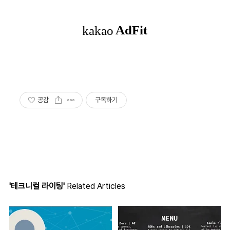
공감
구독하기
'테크니컬 라이팅'
Related Articles