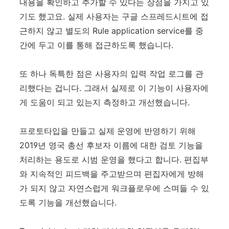
내용을 확인하고 추가할 수 있다는 장점을 가지고 있
기도 했고요. 실제 사용자는 구글 스프레드시트에 접
근하지 않고 별도의 Rule application service를 중
간에 두고 이를 통해 접근하도록 했습니다.
또 하나 독특한 점은 사용자의 입력 작업 로그를 관
리했다는 겁니다. 그래서 실제로 이 기능이 사용자에
게 도움이 되고 있는지 측정하고 개선했습니다.
프로토타입을 만들고 실제 운영에 반영하기 위해
2019년 영국 총선 후보자 이름에 대한 검토 기능을
처리하는 용도로 시범 운영을 했다고 합니다. 편집부
와 지속적인 피드백을 주고받으며 편집자에게 방해
가 되지 않고 자연스럽게 워크플로우에 스며들 수 있
도록 기능을 개선했습니다.