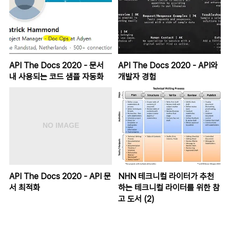
API The Docs 2020 - 문서
API The Docs 2020 - API와
내 사용되는 코드 샘플 자동화
개발자 경험
API The Docs 2020 - API 문
NHN 테크니컬 라이터가 추천
서 최적화
하는 테크니컬 라이터를 위한 참
고 도서 (2)