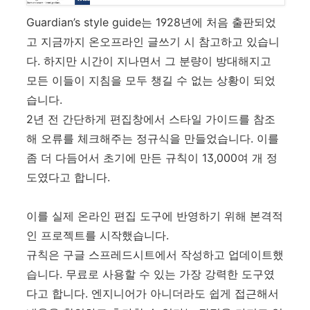
Guardian’s style guide는 1928년에 처음 출판되었
고 지금까지 온오프라인 글쓰기 시 참고하고 있습니
다. 하지만 시간이 지나면서 그 분량이 방대해지고
모든 이들이 지침을 모두 챙길 수 없는 상황이 되었
습니다.
2년 전 간단하게 편집창에서 스타일 가이드를 참조
해 오류를 체크해주는 정규식을 만들었습니다. 이를
좀 더 다듬어서 초기에 만든 규칙이 13,000여 개 정
도였다고 합니다.
이를 실제 온라인 편집 도구에 반영하기 위해 본격적
인 프로젝트를 시작했습니다.
규칙은 구글 스프레드시트에서 작성하고 업데이트했
습니다. 무료로 사용할 수 있는 가장 강력한 도구였
다고 합니다. 엔지니어가 아니더라도 쉽게 접근해서