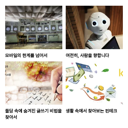
모바일의 한계를 넘어서
여전히, 사람을 향합니다
돌담 속에 숨겨진 글쓰기 비법을
생활 속에서 찾아보는 핀테크
찾아서