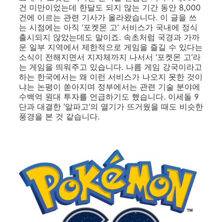
건 미만이었는데 한달도 되지 않는 기간 동안 8,000
건에 이르는 관련 기사가 올라왔습니다. 이 글을 쓰
는 시점에는 아직 ‘포켓몬 고’ 서비스가 국내에 정식
출시되지 않았는데도 말이죠. 속초처럼 국경과 가까
운 일부 지역에서 제한적으로 게임을 즐길 수 있다는
소식이 전해지면서 지자체까지 나서서 ‘포켓몬 고’라
는 게임을 띄워주고 있습니다. 나름 게임 강국이라고
하는 한국에서는 왜 이런 서비스가 나오지 못한 것이
냐는 논평이 쏟아지며 정부에서는 관련 기술 분야에
수백억 원대 투자를 언급하기도 했습니다. 이세돌 9
단과 대결한 ‘알파고’의 열기가 뜨거웠을 때도 비슷한
풍경을 본 것 같습니다.