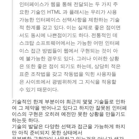
인터페이스가 웹을 통해 전달되는 두 가지 주
요한 기술인 HTML 과 플래시는 우리가 사용
가능한 인터페이스 선택사항을 제한하는 기술
적 한계를 갖고 있다. 이는 실제로 좋은 점이면
서도 동시에 나쁜점이기도 하다. 전통적인 데
스크탑 소프트웨어에서는 가능한 어떤 인터페
이스 접근 방법들이 웹에서 구현되는 것이 아
예 불가능한 경우도 있다. 그러나 이러한 상황
은 또한 좋은 점이 되기도 하는데, 상당히 적은
표준 조작법을 갖고 작동법을 익힌 사용자들
은 사이트에서 광범위하게 그 지식을 적용할
수 있기 때문이다.
기술적인 한계 부분이야 최근의 몇몇 기술들로 인하
여 그 제약을 벗어나고 있다고 하지만 잘못된 인터페
이스의 구현은 오히려 예전만 못한 상황을 만들기도
하는듯 하다.
기술의 발달은 다양한 선택과 접근을 가능하게 하지
만 아직 준비되지 못한 상태에서
무분별한 구현만이 난무하고 있는것은 아닌가 생각