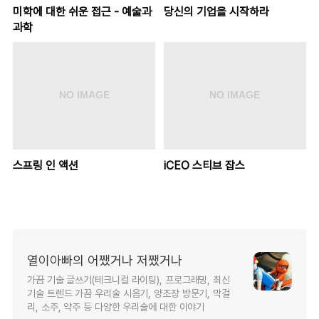
미학에 대한 쉬운 접근 - 예술과
당신의 기업을 시작하라
과학
스프링 인 액션
iCEO 스티브 잡스
열이아빠의 어쨌거나 저쨌거나
가끔 기술 글쓰기(테크니컬 라이팅), 프로그래밍, 최신
기술 트렌드 가끔 우리술 시음기, 양조장 방문기, 막걸
리, 소주, 약주 등 다양한 우리술에 대한 이야기