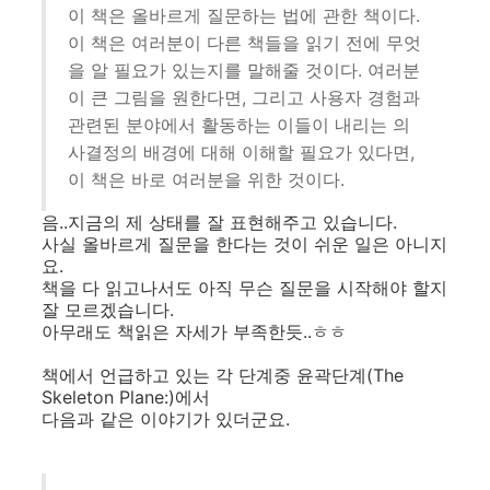
이 책은 올바르게 질문하는 법에 관한 책이다.
이 책은 여러분이 다른 책들을 읽기 전에 무엇
을 알 필요가 있는지를 말해줄 것이다. 여러분
이 큰 그림을 원한다면, 그리고 사용자 경험과
관련된 분야에서 활동하는 이들이 내리는 의
사결정의 배경에 대해 이해할 필요가 있다면,
이 책은 바로 여러분을 위한 것이다.
음..지금의 제 상태를 잘 표현해주고 있습니다.
사실 올바르게 질문을 한다는 것이 쉬운 일은 아니지
요.
책을 다 읽고나서도 아직 무슨 질문을 시작해야 할지
잘 모르겠습니다.
아무래도 책읽은 자세가 부족한듯..ㅎㅎ
책에서 언급하고 있는 각 단계중 윤곽단계(The
Skeleton Plane:)에서
다음과 같은 이야기가 있더군요.