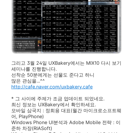
그리고 3월 24일 UXBakery에서는 MIX10 다시 보기
세미나를 진행합니다.
선착순 50분에게는 선물도 준다고 하니
많은 관심을...^^
http://cafe.naver.com/uxbakery.cafe
* 그 사이에 주제가 조금 업데이트 되었네요.
최신 정보는 UXBakery에서 확인하세요.
모바일 삼국지 : 정희용 대표(월간 마이크로소프트웨
어, PlayPhone)
Windows Phone UI분석과 Adobe Mobile 전략 : 이
준하 차장(RIASoft)