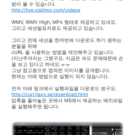
받아 볼 수 있습니다.
http://live.visitmix.com/videos
WMV, WMV High, MP4 형태로 제공하고 있네요.
그리고 세션발표자료도 제공되고 있습니다.
그리고 전체 세션을 한꺼번에 다운로드 하기 원하는
분들을 위해
cURL 을 사용하는 방법을 제안해주고 있습니다.
(지난주까지는 그랬구요. 지금은 속도 문제때문에 손
을 보고 있다고 하네요.ㅠㅠ
그냥 참고용으로 캡쳐된 이미지를 공개합니다.
현재는 아래 방법으로 실행이 되지 않습니다).
먼저 아래 링크에서 실행파일을 다운로드 받구요.
http://curl.haxx.se/download.html
압축을 풀어놓은 곳에서 MS에서 제공하는 배치파일
을 실행해주면 됩니다.