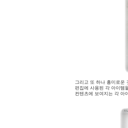
그리고 또 하나 흥미로운 
편집에 사용된 각 아이템
컨텐츠에 보여지는 각 아