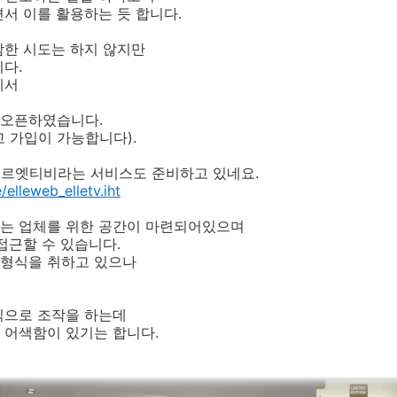
서 이를 활용하는 듯 합니다.
감한 시도는 하지 않지만
다.
에서
 오픈하였습니다.
 가입이 가능합니다).
 엘르엣티비라는 서비스도 준비하고 있네요.
e/elleweb_elletv.iht
는 업체를 위한 공간이 마련되어있으며
접근할 수 있습니다.
 형식을 취하고 있으나
식으로 조작을 하는데
 어색함이 있기는 합니다.