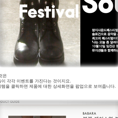
것은
들이 각각 이벤트를 가진다는 것이지요.
이템을 클릭하면 제품에 대한 상세화면을 팝업으로 보여줍니다.