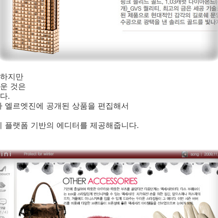
요하지만
운 것은
다.
가 엘르엣진에 공개된 상품을 편집해서
시 플랫폼 기반의 에디터를 제공해줍니다.