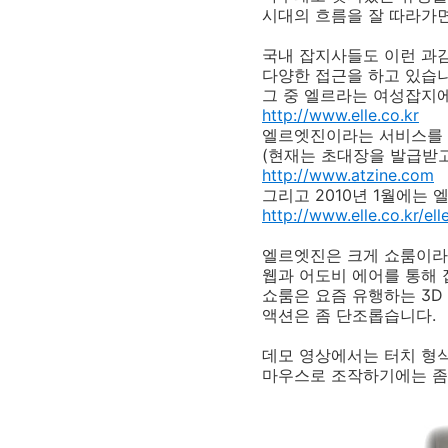
시대의 흐름을 잘 따라가면
국내 잡지사들도 이런 과
다양한 접근을 하고 있습니
그 중 엘르라는 여성잡지
http://www.elle.co.kr
엘르엣진이라는 서비스를
(현재는 초대장을 발급받고
http://www.atzine.com
그리고 2010년 1월에는
http://www.elle.co.kr/ell
엘르엣진은 크게 쇼룸이라
웹과 어도비 에어를 통해 
쇼룸은 요즘 유행하는 3D
액션은 좀 단조롭습니다.
데모 영상에서는 터치 형
마우스로 조작하기에는 좀