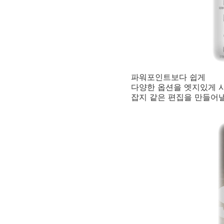
파워포인트보다 쉽게
다양한 옵션을 엣지있게 
잡지 같은 편집을 만들어낼