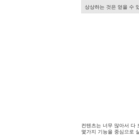
상상하는 것은 얻을 수 있는 것!
컨텐츠는 너무 많아서 다 
몇가지 기능을 중심으로 