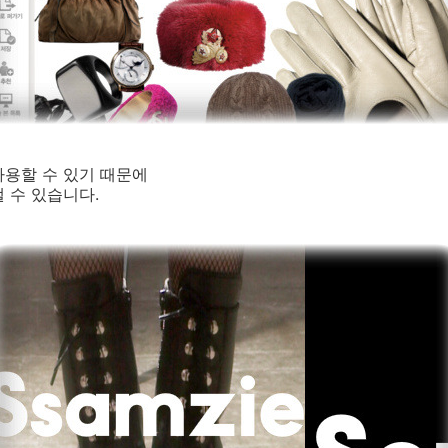
사용할 수 있기 때문에
 수 있습니다.