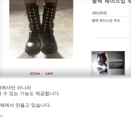
내에서만 아니라
 수 있는 기능도 제공합니다.
체에서 만들고 있습니다.
^