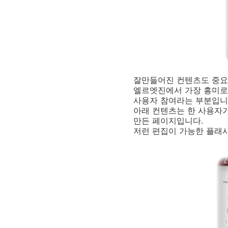
잘만들어진 컨텐츠도 중
엘르엣진에서 가장 흥미로
사용자 참여라는 부분입니
아래 컨텐츠는 한 사용자
만든 페이지입니다.
저런 편집이 가능한 플래