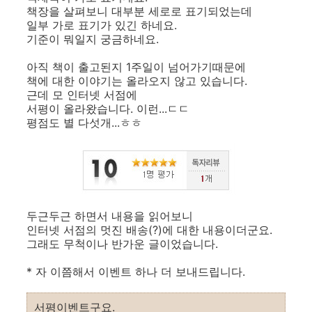
책장을 살펴보니 대부분 세로로 표기되었는데
일부 가로 표기가 있긴 하네요.
기준이 뭐일지 궁금하네요.
아직 책이 출고된지 1주일이 넘어가기때문에
책에 대한 이야기는 올라오지 않고 있습니다.
근데 모 인터넷 서점에
서평이 올라왔습니다. 이런...ㄷㄷ
평점도 별 다섯개...ㅎㅎ
두근두근 하면서 내용을 읽어보니
인터넷 서점의 멋진 배송(?)에 대한 내용이더군요.
그래도 무척이나 반가운 글이었습니다.
* 자 이쯤해서 이벤트 하나 더 보내드립니다.
서평이벤트구요.