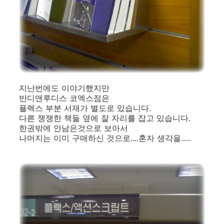
지난번에도 이야기했지만
반디앤루디스 코엑스점은
플렉스 부분 서재가 별도로 있습니다.
다른 쟁쟁한 책들 옆에 잘 자리를 잡고 있습니다.
한권밖에 안남은것으로 보아서
나머지는 이미 구매하신 것으로....혼자 생각을.....