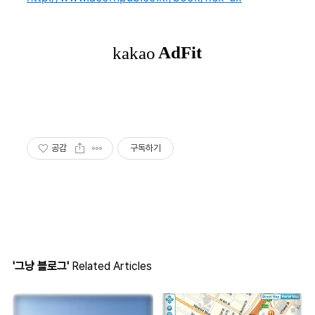
공감
구독하기
'그냥 블로그'
Related Articles