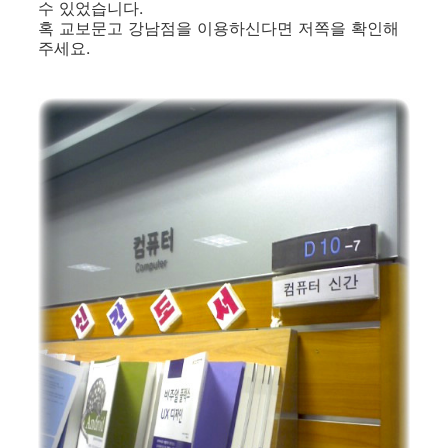
수 있었습니다.
혹 교보문고 강남점을 이용하신다면 저쪽을 확인해
주세요.