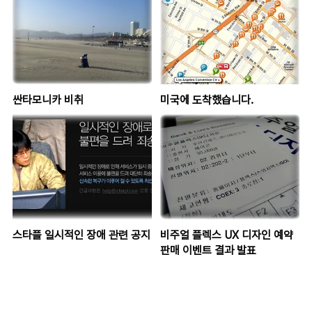
싼타모니카 비취
미국에 도착했습니다.
스타플 일시적인 장애 관련 공지
비주얼 플렉스 UX 디자인 예약
판매 이벤트 결과 발표