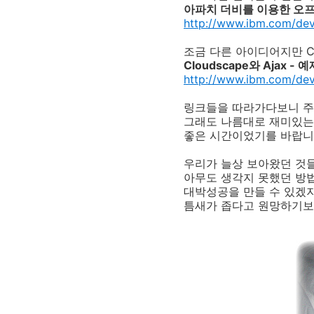
아파치 더비를 이용한 오프라
http://www.ibm.com/deve
조금 다른 아이디어지만 Cl
Cloudscape와 Ajax - 
http://www.ibm.com/dev
링크들을 따라가다보니 주
그래도 나름대로 재미있는
좋은 시간이었기를 바랍니
우리가 늘상 보아왔던 것
아무도 생각지 못했던 방
대박성공을 만들 수 있겠지
틈새가 좁다고 원망하기보