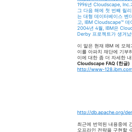
1996년 Cloudscap
그 다음 해에 첫 번째 릴리스를
는 대형 데이터베이스 벤더인 In
고, IBM Cloudsca
2004년 4월, IBM은 Clo
Derby 프로젝트가 생겨났
이 말은 현재 IBM 에 
이를 아파치 재단에 기부
이에 대한 좀 더 자세한 
Cloudscape FAQ (한글)
http://www-128.ibm.com
http://db.apache.org/de
최근에 번역된 내용중에 
오프라인 전략을 구현할 