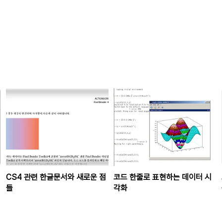
CS4 관련 한글문서와 새로운 점
코드 한줄로 표현하는 데이터 시
들
각화