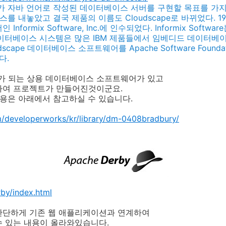
e, Inc.가 자바 언어로 작성된 데이터베이스 서버를 구현할 목표를 
 내놓았고 결국 제품의 이름도 Cloudscape로 바뀌었다. 1999년에
formix Software, Inc.에 인수되었다. Informix Softwa
pe™ 데이터베이스 시스템은 많은 IBM 제품들에서 임베디드 데이터
udscape 데이터베이스 소프트웨어를 Apache Software Found
다.
모체가 되는 상용 데이터베이스 소프트웨어가 있고
하여 프로젝트가 만들어진것이군요.
내용은 아래에서 참고하실 수 있습니다.
/developerworks/kr/library/dm-0408bradbury/
rby/index.html
간단하게 기존 웹 애플리케이션과 연계하여
수 있는 내용이 올라와있습니다.