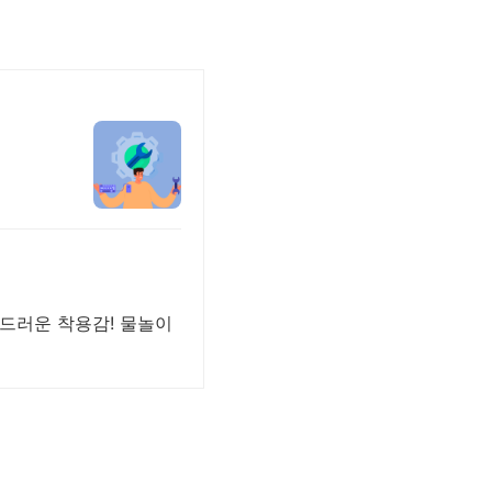
부드러운 착용감! 물놀이