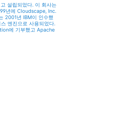
가지고 설립되었다. 이 회사는
 Cloudscape, Inc.
re는 2001년 IBM이 인수했
베이스 엔진으로 사용되었다.
ation에 기부했고 Apache