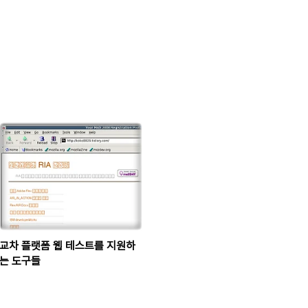
교차 플랫폼 웹 테스트를 지원하
는 도구들