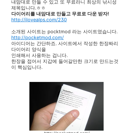
내맘대로 만들 수 있고 또 무료라니 최상의 낚시성
제목입니다.ㅎㅎ
다이어리를 내맘대로 만들고 무료로 다운 받자!
http://ilovealps.com/230
소개된 사이트는 pocktmod 라는 사이트였습니다.
http://pocketmod.com/
아이디어는 간단하죠. 사이트에서 작성한 한장짜리
다이어리 양식을
인쇄해서 사용하는 겁니다.
한장을 접어서 지갑에 들어갈만한 크기로 만드는것
이 핵심입니다.