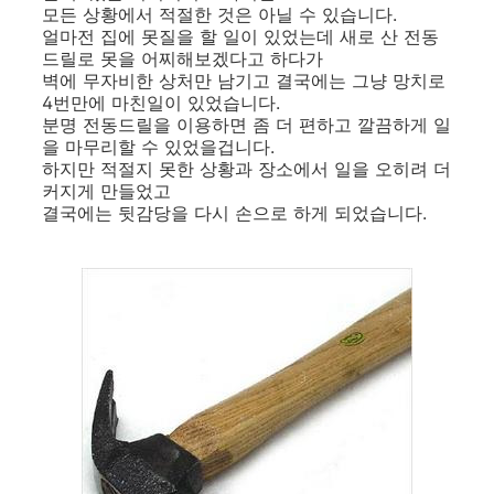
모든 상황에서 적절한 것은 아닐 수 있습니다.
얼마전 집에 못질을 할 일이 있었는데 새로 산 전동
드릴로 못을 어찌해보겠다고 하다가
벽에 무자비한 상처만 남기고 결국에는 그냥 망치로
4번만에 마친일이 있었습니다.
분명 전동드릴을 이용하면 좀 더 편하고 깔끔하게 일
을 마무리할 수 있었을겁니다.
하지만 적절지 못한 상황과 장소에서 일을 오히려 더
커지게 만들었고
결국에는 뒷감당을 다시 손으로 하게 되었습니다.