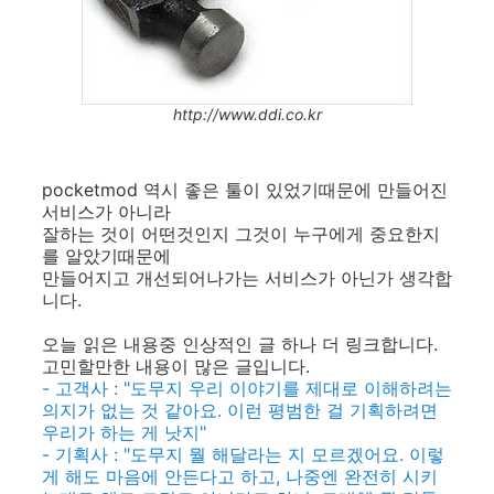
http://www.ddi.co.kr
pocketmod 역시 좋은 툴이 있었기때문에 만들어진
서비스가 아니라
잘하는 것이 어떤것인지 그것이 누구에게 중요한지
를 알았기때문에
만들어지고 개선되어나가는 서비스가 아닌가 생각합
니다.
오늘 읽은 내용중 인상적인 글 하나 더 링크합니다.
고민할만한 내용이 많은 글입니다.
- 고객사 : "도무지 우리 이야기를 제대로 이해하려는
의지가 없는 것 같아요. 이런 평범한 걸 기획하려면
우리가 하는 게 낫지"
- 기획사 : "도무지 뭘 해달라는 지 모르겠어요. 이렇
게 해도 마음에 안든다고 하고, 나중엔 완전히 시키