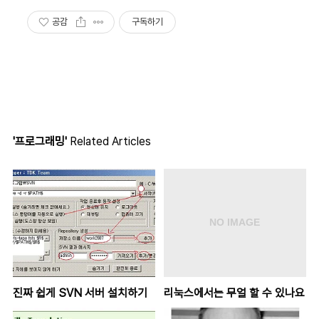
공감
구독하기
'프로그래밍'
Related Articles
진짜 쉽게 SVN 서버 설치하기
리눅스에서는 무얼 할 수 있나요