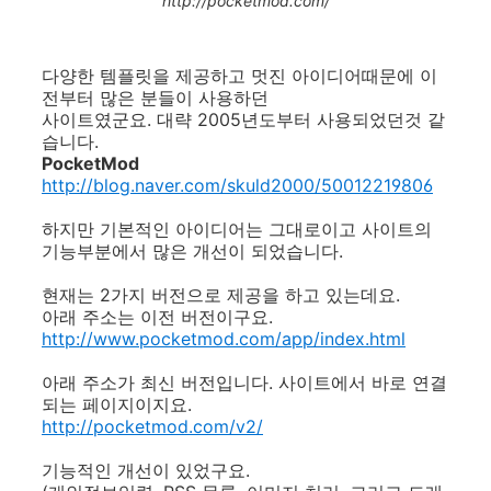
http://pocketmod.com/
다양한 템플릿을 제공하고 멋진 아이디어때문에 이
전부터 많은 분들이 사용하던
사이트였군요. 대략 2005년도부터 사용되었던것 같
습니다.
PocketMod
http://blog.naver.com/skuld2000/50012219806
하지만 기본적인 아이디어는 그대로이고 사이트의
기능부분에서 많은 개선이 되었습니다.
현재는 2가지 버전으로 제공을 하고 있는데요.
아래 주소는 이전 버전이구요.
http://www.pocketmod.com/app/index.html
아래 주소가 최신 버전입니다. 사이트에서 바로 연결
되는 페이지이지요.
http://pocketmod.com/v2/
기능적인 개선이 있었구요.