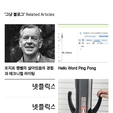
'그냥 블로그'
Related Articles
조지프 캠벨의 살아있음의 경험
Hello Word Ping Pong
과 테크니컬 라이팅