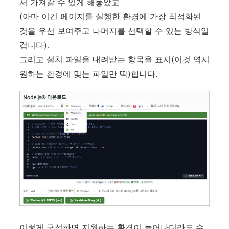
서 가져갈 수 있게 해놓았고
(아마 이건 페이지를 실행한 환경에 가장 최적화된
것을 우선 보여주고 나머지를 선택할 수 있는 방식일
겁니다).
그리고 설치 파일을 내려받는 항목을 표시(이것 역시
원하는 환경에 맞는 파일만 딱)합니다.
이렇게 구성하면 지원하는 환경이 늘어나더라도 수