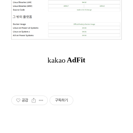
공감
구독하기