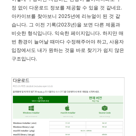
정 없이 다운로드 정보를 제공할 수 있을 것 같네요.
아카이브를 찾아보니 2025년에 리뉴얼이 된 것 같
습니다. 그 이전 기록(2023년)을 보면 다른 제품과
비슷한 형식입니다. 익숙한 페이지입니다. 하지만 매
번 환경이 늘어날 때마다 수정해주어야 하고, 사용자
입장에서도 내가 원하는 것을 바로 찾기가 쉽지 않은
구조입니다.