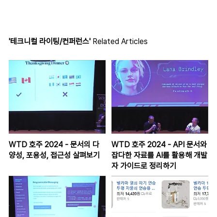
'테크니컬 라이팅/컨퍼런스'
Related Articles
WTD 호주 2024 - 문서의 다
WTD 호주 2024 - API 문서와
양성, 포용성, 접근성 살펴보기
잡다한 자료를 AI를 활용해 개발
자 가이드로 정리하기