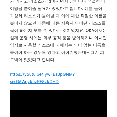
가 커지고 리소스가 많아지면서 장비마다 적절한 네
이밍을 붙여줄 필요가 있었다고 합니다. 예를 들어
가상화 리소스가 늘어날 때 이에 대한 적절한 이름을
붙이지 않으면 나중에 다른 사용자가 어떤 리소스를
써야 하는지 모를 수 있다는 것이었지요. Q&A에서는
실제 운영 시에는 외부 공격 등을 방어하거나 아니면
임시로 사용할 리소스에 대해서는 의미 없는 이름을
붙여야 하는 경우도 있다고 이야기했는데~ 그런 피
드백이 있었다고 합니다.
https://youtu.be/_ywFBzJpGNM?
si=G6WqzkazRF8zkCHD