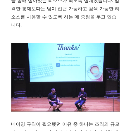
을 통해 살아있는 리소스가 되도록 설계했습니다. 엄
격한 통제보다는 팀이 접근 가능하고 검색 가능한 리
소스를 사용할 수 있도록 하는 데 중점을 두고 있습
니다.
네이밍 규칙이 필요했던 이유 중 하나는 조직의 규모