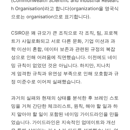
(Commonwealth Scientific and Industrial Researc
h Organisation)라고 합니다(organization을 영국식
으로는 organisation으로 표기합니다).
CSIRO은 꽤 규모가 큰 조직으로 각 조직, 팀, 프로젝
트가 사일로화되고 서로 다른 문화, 기업 미션과 과
학 미션이 혼합, 데이터 보존과 관련된 규정의 복잡
성으로 인해 어려움에 직면했습니다. 이전에도 네이
밍 규칙이 없었던 것은 아닙니다. 하지만, 지나치
게 엄격한 규칙과 유연성 부족으로 인해 모호함과 규
정 미준수로 이어져 실패했습니다.
과거의 실패와 현재의 상태를 분석한 후 브레인 스토
밍을 거쳐 간단한 체크리스트, 원칙, 해야 할 일과 하
지 말아야 할 일이 포함된 네이밍 가이드라인을 만들
었습니다. 가이드라인은 지속적인 업데이트와 개선