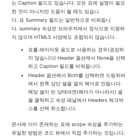
는 Caption 필드도 있습니다. 모든 표에 설명이 필요
한 것이 아니지만 도움이 될 때도 있습니
다. 표 Summary 필드는 일반적으로 비워둡니
다. summary 속성은 브라우저에서 정식으로 지원하
지 않으며 HTML5 사양에도 포함되지 않습니다.
표를 레이아웃 용도로 사용하는 경우(권장하
지 않습니다) Header 옵션에서 None을 선택
하고 Caption 필드를 비워둡니다.
Header 옵션에서 Both를 선택하면 드림위버
에서 왼쪽 상단 셀을 열의 헤더로 만듭니다.
해당 셀이 빈 상태라면(헤더가 아니라서) 셀
을 클릭하고 속성 패널에서 Headers 체크박
스를 선택 취소합니다.
문서에 이미 존재하는 표에 scope 속성을 추가하는
유일한 방법은 코드 뷰에서 직접 추가하는 것입니다.