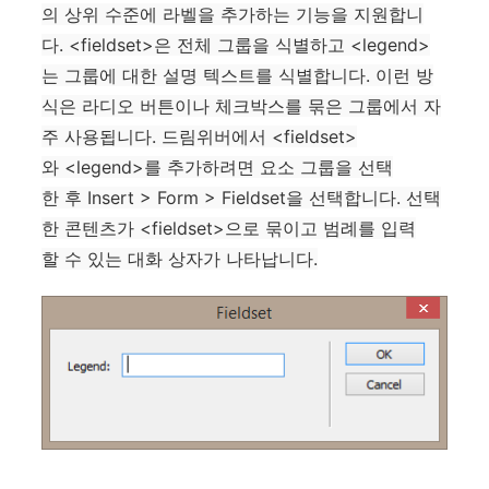
의 상위 수준에 라벨을 추가하는 기능을 지원합니
다. <fieldset>은 전체 그룹을 식별하고 <legend>
는 그룹에 대한 설명 텍스트를 식별합니다. 이런 방
식은 라디오 버튼이나 체크박스를 묶은 그룹에서 자
주 사용됩니다. 드림위버에서 <fieldset>
와 <legend>를 추가하려면 요소 그룹을 선택
한 후 Insert > Form > Fieldset을 선택합니다. 선택
한 콘텐츠가 <fieldset>으로 묶이고 범례를 입력
할 수 있는 대화 상자가 나타납니다.