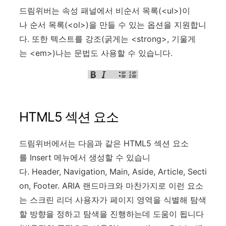
드림위버는 속성 패널에서 비순서 목록(<ul>)이
나 순서 목록(<ol>)을 만들 수 있는 옵션을 지원합니
다. 또한 텍스트를 강조(굵게는 <strong>, 기울게
는 <em>)나는 문법도 사용할 수 있습니다.
HTML5 섹션 요소
드림위버에서는 다음과 같은 HTML5 섹션 요소
를 Insert 메뉴에서 생성할 수 있습니
다. Header, Navigation, Main, Aside, Article, Secti
on, Footer. ARIA 랜드마크와 마찬가지로 이런 요소
는 스크린 리더 사용자가 페이지 영역을 식별해 탐색
할 방향을 정하고 탐색을 진행하는데 도움이 됩니다