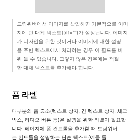
드림위버에서 이미지를 삽입하면 기본적으로 이미
지에 빈 대체 텍스트(alt="")가 설정됩니다. 이미지
가 디자인을 위한 것이거나 이미지에 대한 설명
을 주변 텍스트에서 처리하는 경우 이 필드를 비
워 둘 수 있습니다. 그렇지 않은 경우에는 적절
한 대체 텍스트를 추가해야 합니다.
폼 라벨
대부분의 폼 요소(텍스트 상자, 긴 텍스트 상자, 체크
박스, 라디오 버튼 등)은 설명을 위한 라벨이 필요합
니다. 페이지에 폼 컨트롤을 추가할 때 드림위버
는 컨트롤을 설명하는 단순 텍스트(예를 들