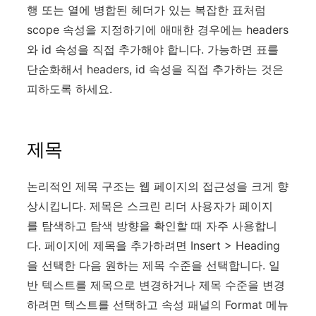
행 또는 열에 병합된 헤더가 있는 복잡한 표처럼
scope 속성을 지정하기에 애매한 경우에는 headers
와 id 속성을 직접 추가해야 합니다. 가능하면 표를
단순화해서 headers, id 속성을 직접 추가하는 것은
피하도록 하세요.
제목
논리적인 제목 구조는 웹 페이지의 접근성을 크게 향
상시킵니다. 제목은 스크린 리더 사용자가 페이지
를 탐색하고 탐색 방향을 확인할 때 자주 사용합니
다. 페이지에 제목을 추가하려면 Insert > Heading
을 선택한 다음 원하는 제목 수준을 선택합니다. 일
반 텍스트를 제목으로 변경하거나 제목 수준을 변경
하려면 텍스트를 선택하고 속성 패널의 Format 메뉴