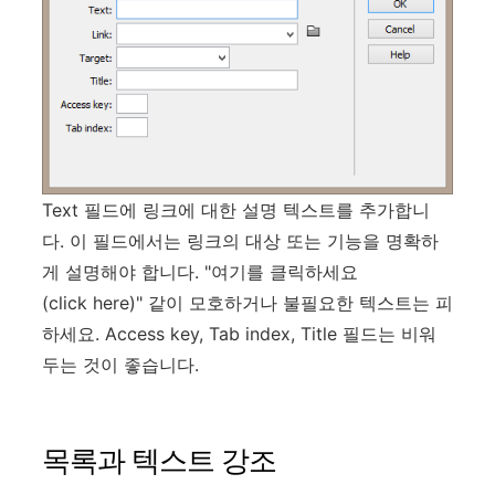
Text 필드에 링크에 대한 설명 텍스트를 추가합니
다. 이 필드에서는 링크의 대상 또는 기능을 명확하
게 설명해야 합니다. "여기를 클릭하세요
(click here)" 같이 모호하거나 불필요한 텍스트는 피
하세요. Access key, Tab index, Title 필드는 비워
두는 것이 좋습니다.
목록과 텍스트 강조