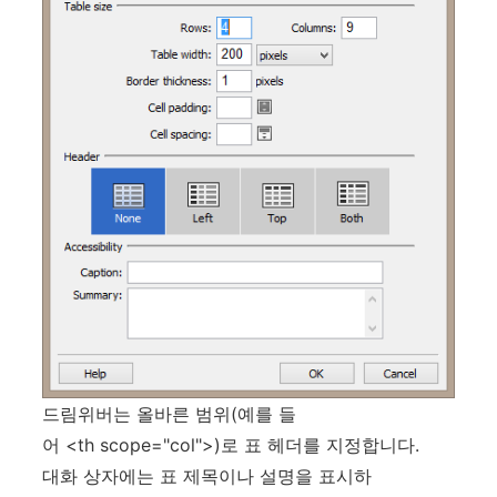
드림위버는 올바른 범위(예를 들
어 <th scope="col">)로 표 헤더를 지정합니다.
대화 상자에는 표 제목이나 설명을 표시하