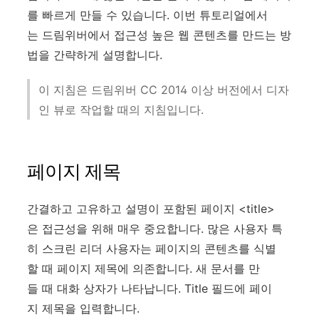
를 빠르게 만들 수 있습니다. 이번 튜토리얼에서
는 드림위버에서 접근성 높은 웹 콘텐츠를 만드는 방
법을 간략하게 설명합니다.
이 지침은 드림위버 CC 2014 이상 버전에서 디자
인 뷰로 작업할 때의 지침입니다.
페이지 제목
간결하고 고유하고 설명이 포함된 페이지 <title>
은 접근성을 위해 매우 중요합니다. 많은 사용자 특
히 스크린 리더 사용자는 페이지의 콘텐츠를 식별
할 때 페이지 제목에 의존합니다. 새 문서를 만
들 때 대화 상자가 나타납니다. Title 필드에 페이
지 제목을 입력합니다.