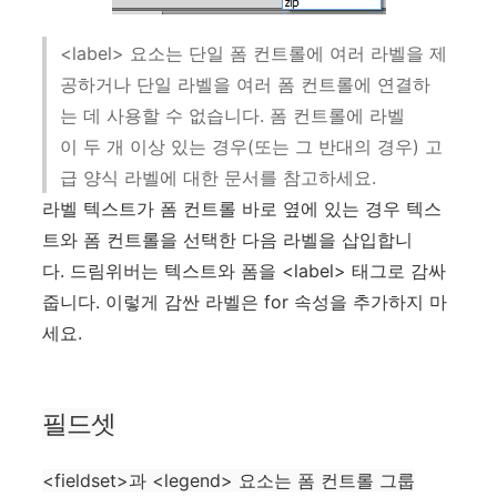
<label> 요소는 단일 폼 컨트롤에 여러 라벨을 제
공하거나 단일 라벨을 여러 폼 컨트롤에 연결하
는 데 사용할 수 없습니다. 폼 컨트롤에 라벨
이 두 개 이상 있는 경우(또는 그 반대의 경우) 고
급 양식 라벨에 대한 문서를 참고하세요.
라벨 텍스트가 폼 컨트롤 바로 옆에 있는 경우 텍스
트와 폼 컨트롤을 선택한 다음 라벨을 삽입합니
다. 드림위버는 텍스트와 폼을 <label> 태그로 감싸
줍니다. 이렇게 감싼 라벨은 for 속성을 추가하지 마
세요.
필드셋
<fieldset>과 <legend> 요소는 폼 컨트롤 그룹