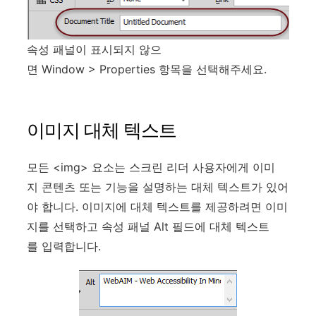
속성 패널이 표시되지 않으
면 Window > Properties 항목을 선택해주세요.
이미지 대체 텍스트
모든 <img> 요소는 스크린 리더 사용자에게 이미
지 콘텐츠 또는 기능을 설명하는 대체 텍스트가 있어
야 합니다. 이미지에 대체 텍스트를 제공하려면 이미
지를 선택하고 속성 패널 Alt 필드에 대체 텍스트
를 입력합니다.