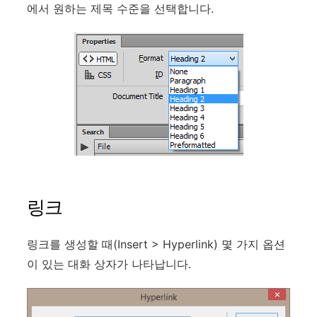
에서 원하는 제목 수준을 선택합니다.
링크
링크를 생성할 때(Insert > Hyperlink) 몇 가지 옵션
이 있는 대화 상자가 나타납니다.