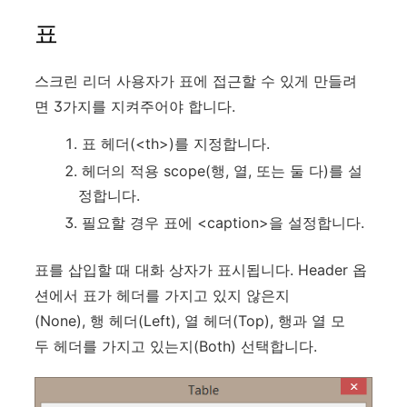
표
스크린 리더 사용자가 표에 접근할 수 있게 만들려
면 3가지를 지켜주어야 합니다.
표 헤더(<th>)를 지정합니다.
헤더의 적용 scope(행, 열, 또는 둘 다)를 설
정합니다.
필요할 경우 표에 <caption>을 설정합니다.
표를 삽입할 때 대화 상자가 표시됩니다. Header 옵
션에서 표가 헤더를 가지고 있지 않은지
(None), 행 헤더(Left), 열 헤더(Top), 행과 열 모
두 헤더를 가지고 있는지(Both) 선택합니다.