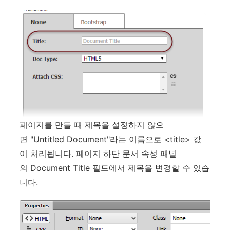
페이지를 만들 때 제목을 설정하지 않으
면 "Untitled Document"라는 이름으로 <title> 값
이 처리됩니다. 페이지 하단 문서 속성 패널
의 Document Title 필드에서 제목을 변경할 수 있습
니다.