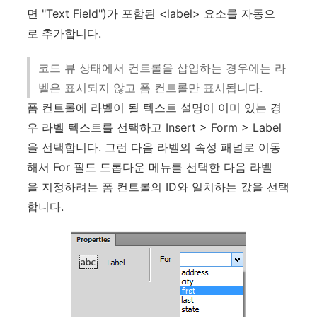
면 "Text Field")가 포함된 <label> 요소를 자동으
로 추가합니다.
코드 뷰 상태에서 컨트롤을 삽입하는 경우에는 라
벨은 표시되지 않고 폼 컨트롤만 표시됩니다.
폼 컨트롤에 라벨이 될 텍스트 설명이 이미 있는 경
우 라벨 텍스트를 선택하고 Insert > Form > Label
을 선택합니다. 그런 다음 라벨의 속성 패널로 이동
해서 For 필드 드롭다운 메뉴를 선택한 다음 라벨
을 지정하려는 폼 컨트롤의 ID와 일치하는 값을 선택
합니다.