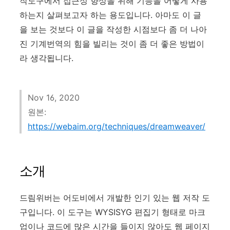
작도구에서 접근성 향상을 위해 기능을 어떻게 사용
하는지 살펴보고자 하는 용도입니다. 아마도 이 글
을 보는 것보다 이 글을 작성한 시점보다 좀 더 나아
진 기계번역의 힘을 빌리는 것이 좀 더 좋은 방법이
라 생각됩니다.
Nov 16, 2020
원본:
https://webaim.org/techniques/dreamweaver/
소개
드림위버는 어도비에서 개발한 인기 있는 웹 저작 도
구입니다. 이 도구는 WYSISYG 편집기 형태로 마크
업이나 코드에 많은 시간을 들이지 않아도 웹 페이지