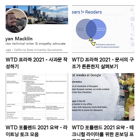
WTD 프라하 2021 - 사과문 작
WTD 프라하 2021 - 문서의 구
성하기
조가 튼튼한지 살펴보기
WTD 포틀랜드 2021 요약 - 라
WTD 포틀랜드 2021 요약 - 테
이트닝 토크 모음
크니컬 라이터를 위한 온보딩 프