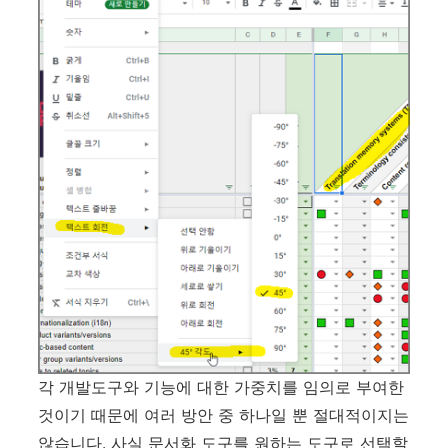
각 개발도구와 기능에 대한 가중치를 임의로 부여한
것이기 때문에 여러 방안 중 하나일 뿐 절대적이지는
않습니다. 사실 문서화 도구를 원하는 도구로 선택할