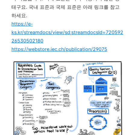
태구요. 국내 표준과 국제 표준은 아래 링크를 참고
하세요.
https://e-
ks.kr/streamdocs/view/sd;streamdocsId=720592
26530502180
https://webstore.iec.ch/publication/29075