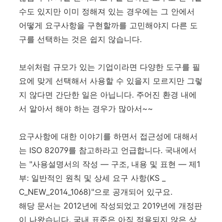
수도 있지만 이미 정해져 있는 경우에는 그 안에서
어떻게 요구사항을 구현할까를 고민해야지 다른 도
구를 선택하는 것은 쉽지 않습니다.
보쉬처럼 규모가 있는 기업이라면 다양한 도구를 필
요에 맞게 선택해서 사용할 수 있을지 모르지만 그렇
지 않다면 간단한 일은 아닙니다. 주어진 환경 내에
서 알아서 해야 하는 경우가 많아서~~
요구사항에 대한 이야기를 하면서 접근성에 대해서
는 ISO 82079를 참고하라고 언급합니다. 국내에서
는 "사용설명서의 작성 ― 구조, 내용 및 표현 ― 제1
부: 일반적인 원칙 및 상세 요구 사항(KS _
C_NEW_2014_1068)"으로 공개되어 있구요.
해당 문서는 2012년에 작성되었고 2019년에 개정판
이 나왔습니다. 국내 표준은 아직 적용되지 않은 상