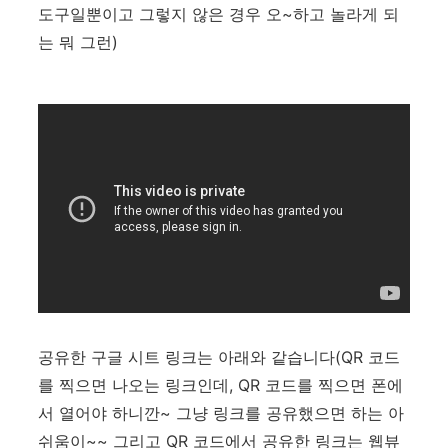
도구일뿐이고 그렇지 않은 경우 오~하고 놀라게 되
는 뭐 그런)
공유한 구글 시트 링크는 아래와 같습니다(QR 코드
를 찍으면 나오는 링크인데, QR 코드를 찍으면 폰에
서 열어야 하니깐~ 그냥 링크를 공유했으면 하는 아
쉬움이~~ 그리고 QR 코드에서 공유한 링크는 웹뷰