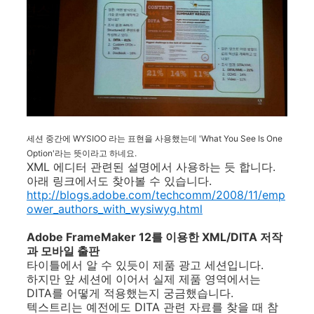
세션 중간에 WYSIOO 라는 표현을 사용했는데 'What You See Is One
Option'라는 뜻이라고 하네요.
XML 에디터 관련된 설명에서 사용하는 듯 합니다.
아래 링크에서도 찾아볼 수 있습니다.
http://blogs.adobe.com/techcomm/2008/11/emp
ower_authors_with_wysiwyg.html
Adobe FrameMaker 12를 이용한 XML/DITA 저작
과 모바일 출판
타이틀에서 알 수 있듯이 제품 광고 세션입니다.
하지만 앞 세션에 이어서 실제 제품 영역에서는
DITA를 어떻게 적용했는지 궁금했습니다.
텍스트리는 예전에도 DITA 관련 자료를 찾을 때 참