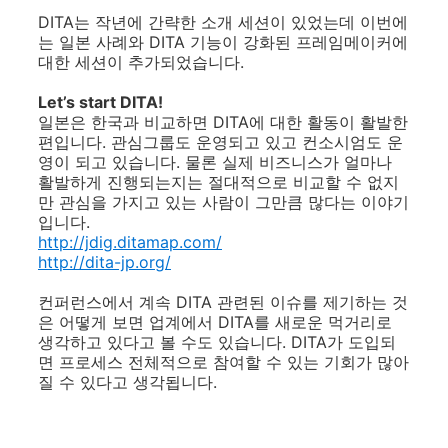
DITA는 작년에 간략한 소개 세션이 있었는데 이번에
는 일본 사례와 DITA 기능이 강화된 프레임메이커에
대한 세션이 추가되었습니다.
Let’s start DITA!
일본은 한국과 비교하면 DITA에 대한 활동이 활발한
편입니다. 관심그룹도 운영되고 있고 컨소시엄도 운
영이 되고 있습니다. 물론 실제 비즈니스가 얼마나
활발하게 진행되는지는 절대적으로 비교할 수 없지
만 관심을 가지고 있는 사람이 그만큼 많다는 이야기
입니다.
http://jdig.ditamap.com/
http://dita-jp.org/
컨퍼런스에서 계속 DITA 관련된 이슈를 제기하는 것
은 어떻게 보면 업계에서 DITA를 새로운 먹거리로
생각하고 있다고 볼 수도 있습니다. DITA가 도입되
면 프로세스 전체적으로 참여할 수 있는 기회가 많아
질 수 있다고 생각됩니다.