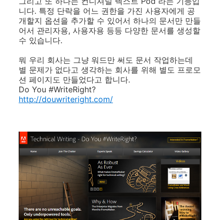
그리고 또 하나는 컨디셔널 텍스트 Pod 라는 기능입
니다. 특정 단락을 어느 권한을 가진 사용자에게 공
개할지 옵션을 추가할 수 있어서 하나의 문서만 만들
어서 관리자용, 사용자용 등등 다양한 문서를 생성할
수 있습니다.
뭐 우리 회사는 그냥 워드만 써도 문서 작업하는데
별 문제가 없다고 생각하는 회사를 위해 별도 프로모
션 페이지도 만들었다고 합니다.
Do You #WriteRight?
http://douwriteright.com/