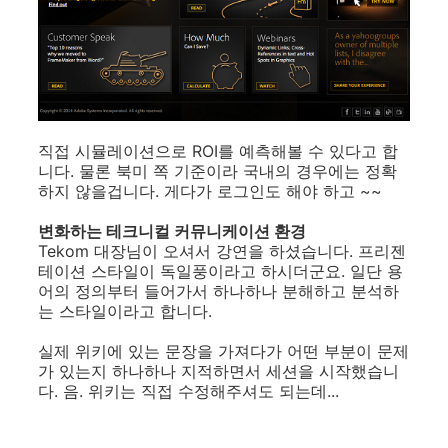
직접 시뮬레이션으로 ROI를 예측해볼 수 있다고 합
니다. 물론 북미 쪽 기준이라 국내의 경우에는 정확
하지 않을겁니다. 게다가 로그인도 해야 하고 ~~
변화하는 테크니컬 커뮤니케이션 환경
Tekom 대장님이 오셔서 강연을 하셨습니다. 프리젠
테이션 스타일이 독일풍이라고 하시더군요. 일단 용
어의 정의부터 들어가서 하나하나 분해하고 분석하
는 스타일이라고 합니다.
실제 위키에 있는 문장을 가져다가 어떤 부분이 문제
가 있는지 하나하나 지적하면서 세션을 시작했습니
다. 음. 위키는 직접 수정해주셔도 되는데...