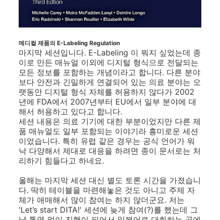
메디컬 제품의 E-Labeling Regulation
마지막 세션입니다. E-Labeling 이 뭐지 싶었는데 종
이로 만든 매뉴얼 이외에 디지털 형식으로 전달되는
모든 정보를 포함하는 개념이라고 합니다. 다른 분야
보다 안전과 긴밀하게 연결되어 있는 의료 분야는 오
랫동안 디지털 형식 자체를 허용하지 않다가 2002
년에 FDA에서 2007년부터 EU에서 일부 분야에 대
해서 허용하고 있다고 합니다.
세션 내용은 의료 기기에 대한 부분이었지만 다른 제
품 매뉴얼도 일부 포함되는 이야기라 흥미로운 세션
이었습니다. 특히 유럽 같은 경우는 공식 언어가 워
낙 다양해서 제대로 대응을 하려면 종이 문서로는 처
리하기 힘들다고 하네요.
올해는 마지막 세션 대신 별도 토론 시간을 가졌습니
다. 딱히 테이블을 마련해놓은 것도 아니고 주제 자
체가 애매해서 많이 참여는 하지 않더군요. 저는
'Let’s start DITA!' 세션에 늦게 참여(?)를 했는데 그
냥 통역 없이 진행이 되어서 일본어로 대화하는 곳에