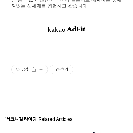
껴있는 신세계를 경험하고 왔습니다.
공감
구독하기
'테크니컬 라이팅'
Related Articles