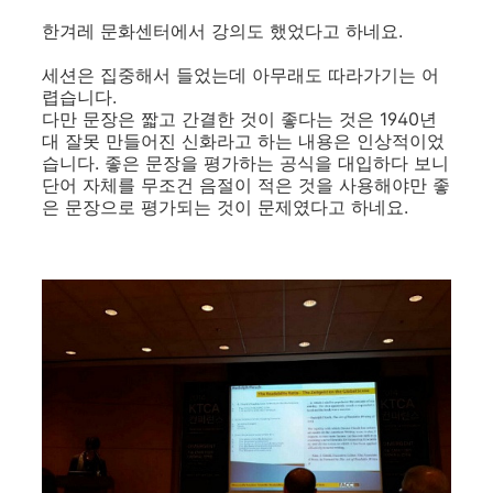
한겨레 문화센터에서 강의도 했었다고 하네요.
세션은 집중해서 들었는데 아무래도 따라가기는 어
렵습니다.
다만 문장은 짧고 간결한 것이 좋다는 것은 1940년
대 잘못 만들어진 신화라고 하는 내용은 인상적이었
습니다. 좋은 문장을 평가하는 공식을 대입하다 보니
단어 자체를 무조건 음절이 적은 것을 사용해야만 좋
은 문장으로 평가되는 것이 문제였다고 하네요.