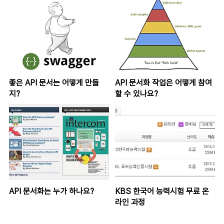
좋은 API 문서는 어떻게 만들
API 문서화 작업은 어떻게 참여
지?
할 수 있나요?
API 문서화는 누가 하나요?
KBS 한국어 능력시험 무료 온
라인 과정