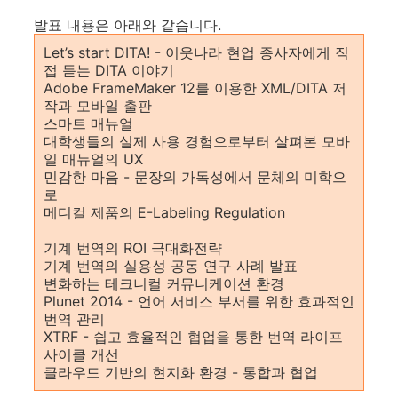
발표 내용은 아래와 같습니다.
Let’s start DITA! - 이웃나라 현업 종사자에게 직
접 듣는 DITA 이야기
Adobe FrameMaker 12를 이용한 XML/DITA 저
작과 모바일 출판
스마트 매뉴얼
대학생들의 실제 사용 경험으로부터 살펴본 모바
일 매뉴얼의 UX
민감한 마음 - 문장의 가독성에서 문체의 미학으
로
메디컬 제품의 E-Labeling Regulation
기계 번역의 ROI 극대화전략
기계 번역의 실용성 공동 연구 사례 발표
변화하는 테크니컬 커뮤니케이션 환경
Plunet 2014 - 언어 서비스 부서를 위한 효과적인
번역 관리
XTRF - 쉽고 효율적인 협업을 통한 번역 라이프
사이클 개선
클라우드 기반의 현지화 환경 - 통합과 협업