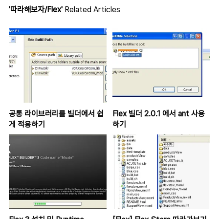
'따라해보자/Flex'
Related Articles
공통 라이브러리를 빌더에서 쉽
Flex 빌더 2.0.1 에서 ant 사용
게 적용하기
하기