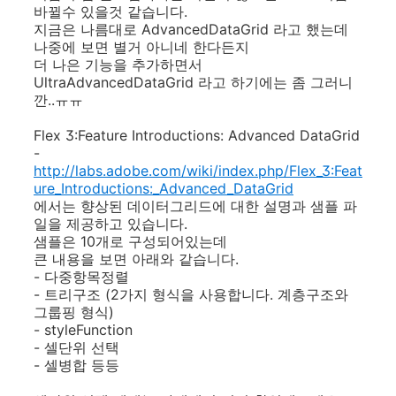
바뀔수 있을것 같습니다.
지금은 나름대로 AdvancedDataGrid 라고 했는데
나중에 보면 별거 아니네 한다든지
더 나은 기능을 추가하면서
UltraAdvancedDataGrid 라고 하기에는 좀 그러니
깐..ㅠㅠ
Flex 3:Feature Introductions: Advanced DataGrid
-
http://labs.adobe.com/wiki/index.php/Flex_3:Feat
ure_Introductions:_Advanced_DataGrid
에서는 향상된 데이터그리드에 대한 설명과 샘플 파
일을 제공하고 있습니다.
샘플은 10개로 구성되어있는데
큰 내용을 보면 아래와 같습니다.
- 다중항목정렬
- 트리구조 (2가지 형식을 사용합니다. 계층구조와
그룹핑 형식)
- styleFunction
- 셀단위 선택
- 셀병합 등등