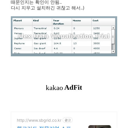
때문인지는 확인이 안됨..
다시 지우고 설치하긴 귀찮고 해서..)
http://www.sbgrid.co.kr
광고