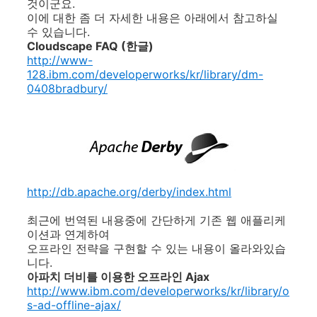
것이군요.
이에 대한 좀 더 자세한 내용은 아래에서 참고하실
수 있습니다.
Cloudscape FAQ (한글)
http://www-
128.ibm.com/developerworks/kr/library/dm-
0408bradbury/
http://db.apache.org/derby/index.html
최근에 번역된 내용중에 간단하게 기존 웹 애플리케
이션과 연계하여
오프라인 전략을 구현할 수 있는 내용이 올라와있습
니다.
아파치 더비를 이용한 오프라인 Ajax
http://www.ibm.com/developerworks/kr/library/o
s-ad-offline-ajax/