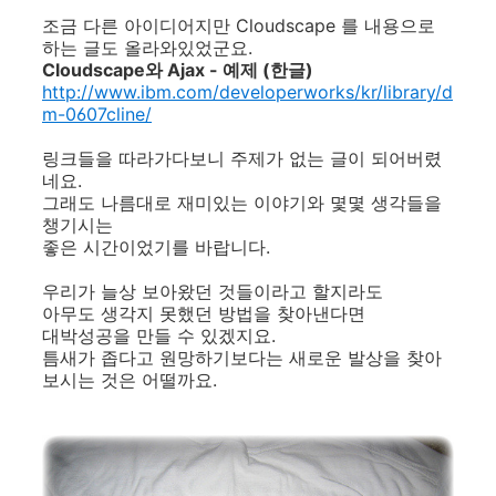
조금 다른 아이디어지만 Cloudscape 를 내용으로
하는 글도 올라와있었군요.
Cloudscape와 Ajax - 예제 (한글)
http://www.ibm.com/developerworks/kr/library/d
m-0607cline/
링크들을 따라가다보니 주제가 없는 글이 되어버렸
네요.
그래도 나름대로 재미있는 이야기와 몇몇 생각들을
챙기시는
좋은 시간이었기를 바랍니다.
우리가 늘상 보아왔던 것들이라고 할지라도
아무도 생각지 못했던 방법을 찾아낸다면
대박성공을 만들 수 있겠지요.
틈새가 좁다고 원망하기보다는 새로운 발상을 찾아
보시는 것은 어떨까요.