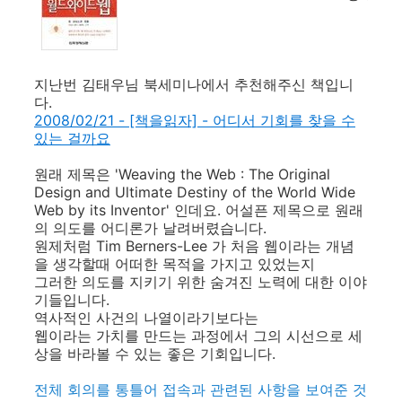
지난번 김태우님 북세미나에서 추천해주신 책입니
다.
2008/02/21 - [책을읽자] - 어디서 기회를 찾을 수
있는 걸까요
원래 제목은 'Weaving the Web : The Original
Design and Ultimate Destiny of the World Wide
Web by its Inventor' 인데요. 어설픈 제목으로 원래
의 의도를 어디론가 날려버렸습니다.
원제처럼 Tim Berners-Lee 가 처음 웹이라는 개념
을 생각할때 어떠한 목적을 가지고 있었는지
그러한 의도를 지키기 위한 숨겨진 노력에 대한 이야
기들입니다.
역사적인 사건의 나열이라기보다는
웹이라는 가치를 만드는 과정에서 그의 시선으로 세
상을 바라볼 수 있는 좋은 기회입니다.
전체 회의를 통틀어 접속과 관련된 사항을 보여준 것