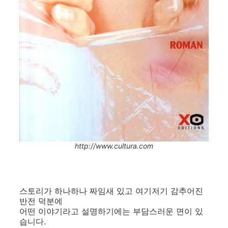
http://www.cultura.com
스토리가 하나하나 짜임새 있고 여기저기 감추어진
반전 덕분에
어떤 이야기라고 설명하기에는 부담스러운 면이 있
습니다.