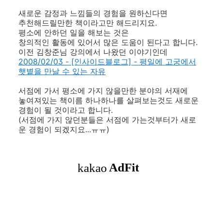
새로운 감정과 느낌들의 경험을 원하신다면
추천해드릴만한 책이라고만 해드리지요.
평소에 안하던 일을 해보는 것은
창의적인 활동에 있어서 많은 도움이 된다고 합니다.
이전 김창준님 강의에서 나왔던 이야기인데
2008/02/03 - [인사이드블로그] - 평일에 고궁에서
햇볕을 만날 수 있는 자유
서점에 가서 평소에 가지 않을만한 분야의 서재에
놓여져있는 책이름 하나하나를 살펴보는것도 새로운
경험이 될 것이라고 합니다.
(서점에 가지 않던분들은 서점에 가는것부터가 새로
운 경험이 되겠지요...ㅠㅠ)