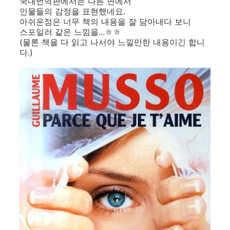
국내번역판에서는 다른 면에서
인물들의 감정을 표현했네요.
아쉬운점은 너무 책의 내용을 잘 담아내다 보니
스포일러 같은 느낌을...ㅎㅎ
(물론 책을 다 읽고 나서야 느낄만한 내용이긴 합니
다.)