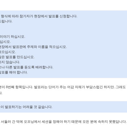
) 형식에 따라 참가자가 현장에서 발표를 신청합니다.
드립니다.
게 이야기 하십시오.
쓰십시오.
 현장에서 발표판에 주제와 이름을 적으십시오.
 적으십시오.
 많은 발표를 만드십시오.
하지 않습니다.
않으나 다른 발표를 듣도록 배려합니다.
발표를 해야 합니다.
이 8번째 항목입니다. 발표라는 단어가 주는 어감 자체가 부담스럽긴 하지만..그래도 
.
분이 발표하기는 어려울 것 같습니다.
^^ 서둘러 간 덕에 오프닝에서 세션을 정해야 하기 때문에 모든 분에 속하지 못했답니다.