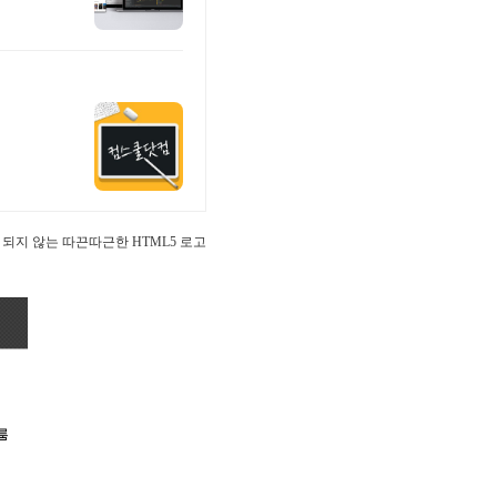
되지 않는 따끈따근한 HTML5 로고