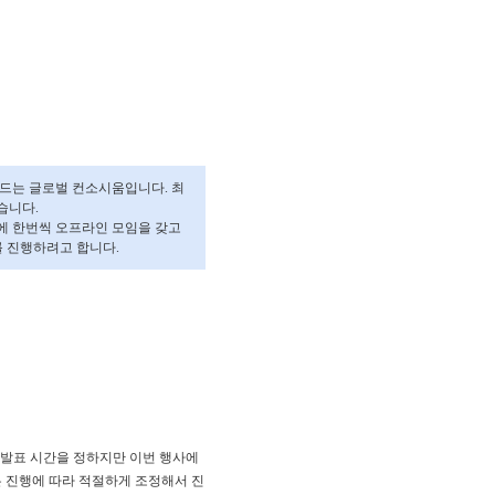
 만드는 글로벌 컨소시움입니다. 최
습니다.
달에 한번씩 오프라인 모임을 갖고
를 진행하려고 합니다.
별 발표 시간을 정하지만 이번 행사에
 진행에 따라 적절하게 조정해서 진