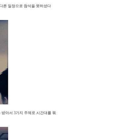
 다른 일정으로 참석을 못하셨다
 받아서 3가지 주제로 시간대를 묶