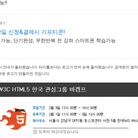
!!
광고
당일 신청&결제시 기프티콘!
격가능, 단기완성, 무한반복 전 강좌 스마트폰 학습가능
 안내가 올라왔습니다. 타이틀보다는 로고가 먼저 눈에 들어왔습니다. 공개된지 얼마 
여운 로고가 만들어진 것입니다.