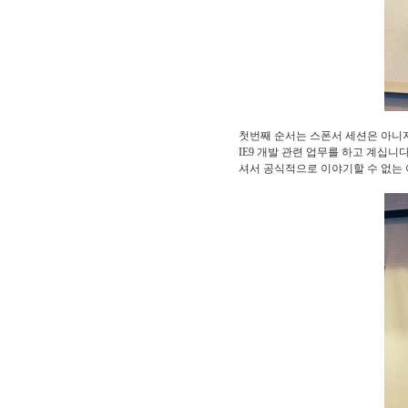
첫번째 순서는 스폰서 세션은 아니지
IE9 개발 관련 업무를 하고 계십니
셔서 공식적으로 이야기할 수 없는 