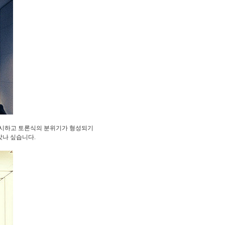
제시하고 토론식의 분위기가 형성되기
았나 싶습니다.