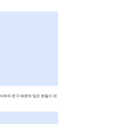
아래의 문구 때문에 많은 분들이 편