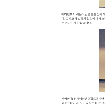
베타랜드의 이윤석님은 접근성에 대
다. 그리고 개발팀의 입장에서 테스
는 이야기가 나왔습니다.
산악인(?) 허광남님은 HTML5 기
어주셨습니다. 저도 사실은 HTM