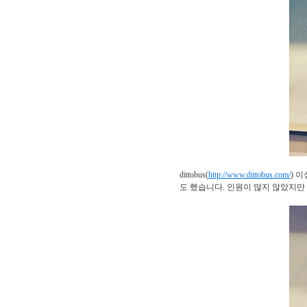
dittobus(
http://www.dittobus.com/
) 
도 했습니다. 인원이 많지 않았지만