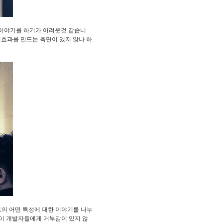
 이야기를 하기가 어려운것 같습니
효과를 만드는 측면이 있지 않나 하
이트의 어떤 특성에 대한 이야기를 나누
이 개발자들에게 거부감이 있지 않