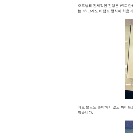
오프닝과 전체적인 진행은 W3C 
는..^^ 그래도 바캠프 형식이 처
따로 보드도 준비하지 않고 화이트
었습니다.