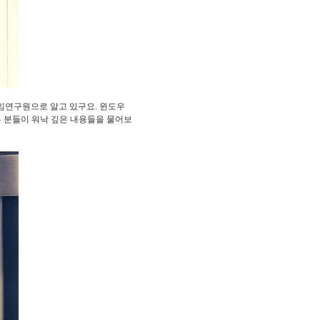
임연구원으로 알고 있구요. 윈도우
많은 분들이 워낙 깊은 내용들을 물어보