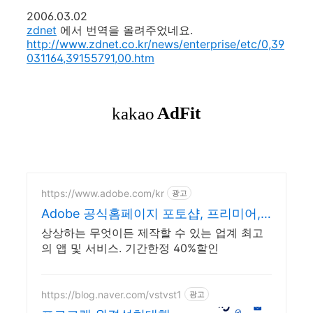
2006.03.02
zdnet
에서 번역을 올려주었네요.
http://www.zdnet.co.kr/news/enterprise/etc/0,39
031164,39155791,00.htm
https://www.adobe.com/kr
광고
Adobe 공식홈페이지 포토샵, 프리미어,
일러스트
상상하는 무엇이든 제작할 수 있는 업계 최고
의 앱 및 서비스. 기간한정 40%할인
https://blog.naver.com/vstvst1
광고