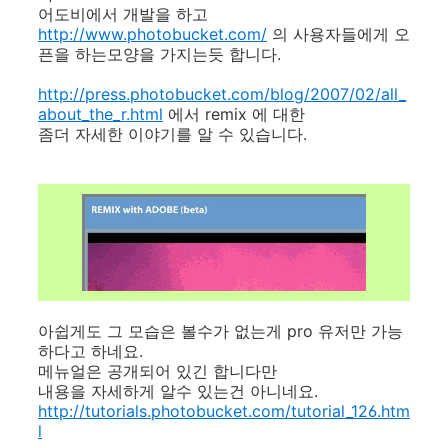
어도비에서 개발을 하고
http://www.photobucket.com/
의 사용자들에게 오
픈을 하는모양을 가지는듯 합니다.
http://press.photobucket.com/blog/2007/02/all_
about_the_r.html
에서 remix 에 대한
좀더 자세한 이야기를 알 수 있습니다.
아쉽게도 그 모습은 볼수가 없는게 pro 유저만 가능
하다고 하네요.
메뉴얼은 공개되어 있긴 합니다만
내용을 자세하게 알수 있는건 아니네요.
http://tutorials.photobucket.com/tutorial_126.htm
l