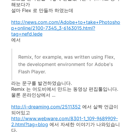
해보다가
설마 Flex 로 만들까 하였는데
http://news.com.com/Adobe+to+take+Photosho
p+online/2100-7345_3-6163015.html?
tag=nefd.lede
에서
Remix, for example, was written using Flex,
the development environment for Adobe's
Flash Player.
라는 문구를 발견하였습니다.
Remix 는 어도비에서 만드는 동영상 편집툴입니다.
물론 온라인상에서 ...
http://i-dreaming.com/2511352
에서 살짝 언급이
되어있고
http://www.webware.com/8301-1_109-9689909-
2.html?tag=blog
에서 자세한 이야기가 나와있습니
다.