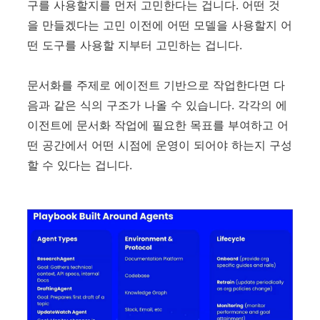
구를 사용할지를 먼저 고민한다는 겁니다. 어떤 것
을 만들겠다는 고민 이전에 어떤 모델을 사용할지 어
떤 도구를 사용할 지부터 고민하는 겁니다.
문서화를 주제로 에이전트 기반으로 작업한다면 다
음과 같은 식의 구조가 나올 수 있습니다. 각각의 에
이전트에 문서화 작업에 필요한 목표를 부여하고 어
떤 공간에서 어떤 시점에 운영이 되어야 하는지 구성
할 수 있다는 겁니다.