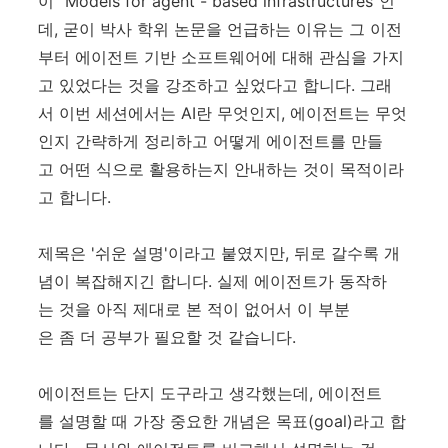
이 "Models for agent - based infrastructures"인
데, 굳이 박사 학위 논문을 언급하는 이유는 그 이전
부터 에이전트 기반 소프트웨어에 대해 관심을 가지
고 있었다는 것을 강조하고 싶었다고 합니다. 그래
서 이번 세션에서는 AI란 무엇인지, 에이전트는 무엇
인지 간략하게 정리하고 어떻게 에이전트를 만들
고 어떤 식으로 활용하는지 안내하는 것이 목적이라
고 합니다.
제목은 '쉬운 설명'이라고 붙였지만, 뒤로 갈수록 개
념이 복잡해지긴 합니다. 실제 에이전트가 동작하
는 것을 아직 제대로 본 적이 없어서 이 부분
은 좀 더 공부가 필요할 것 같습니다.
에이전트는 단지 도구라고 생각했는데, 에이전트
를 설명할 때 가장 중요한 개념은 목표(goal)라고 합