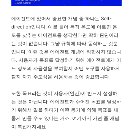
에이전트에 있어서 중요한 개념 중 하나는 Self-
direction입니다. 예를 들어 특정 온도에 이르면 온
도를 낮추는 에이전트를 생각한다면 딱히 판단이라
는 것이 없습니다. 그냥 규칙에 따라 동작하는 것뿐
입니다. 이런 것은 에이전트 개념에 적합하지 않습니
다. 사용자가 목표를 달성하기 위해 에이전트에게 어
느 정도의 자율성을 부여할지 어떤 도구를 사용하게
할지 자기 주도성을 허용하는 것이 중요합니다.
또한 목표라는 것이 사용자(인간)이 반드시 설정하
는 것은 아닙니다. 에이전트가 주어진 목표를 달성하
기 위해서 일을 하다가 어떤 동기에 의해 목표를 새
롭게 만들 수도 있다는 거죠. 여기까지 가면 좀 개념
이 복잡해지네요.