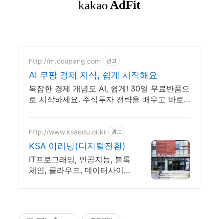
http://m.coupang.com
광고
AI 쿠팡 경제 지식, 쉽게 시작해요
복잡한 경제 개념도 AI, 쉽게! 30일 무료반품으
로 시작하세요. 주식투자 전략을 배우고 바로
실천! 오늘주문 내일도착 로켓배송으로 시작하
세요.
http://www.ksaedu.or.kr
광고
KSA 이러닝(디지털전환)
IT프로그래밍, 인공지능, 블록
체인, 클라우드, 데이터사이언
스, Chat GPT