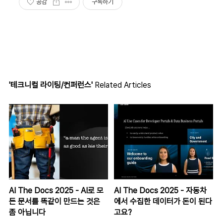
공감
구독하기
'테크니컬 라이팅/컨퍼런스'
Related Articles
AI The Docs 2025 - AI로 모
AI The Docs 2025 - 자동차
든 문서를 똑같이 만드는 것은
에서 수집한 데이터가 돈이 된다
좀 아닙니다
고요?