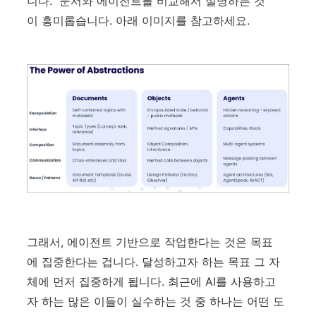
니다. 문서와 에이전트를 비교해서 설명하는 것
이 흥미롭습니다. 아래 이미지를 참고하세요.
그래서, 에이전트 기반으로 작업한다는 것은 목표
에 집중한다는 겁니다. 달성하고자 하는 목표 그 자
체에 먼저 집중하게 됩니다. 최근에 AI를 사용하고
자 하는 많은 이들이 실수하는 것 중 하나는 어떤 도