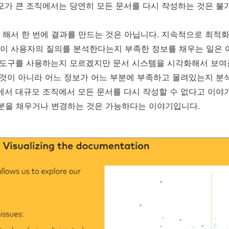
모가 큰 조직에서는 당연히 모든 문서를 다시 작성하는 것은 불
 해서 한 번에 결과를 만드는 것은 아닙니다. 지속적으로 최적화
이 사용자의 질의를 분석한다는지 부족한 정보를 채우는 일은 
떤 도구를 사용하는지 모르겠지만 문서 시스템을 시각화해서 보
 것이 아니라 어느 정보가 어느 부분에 부족하고 몰려있는지 분
에서 대규모 조직에서 모든 문서를 다시 작성할 수 없다고 이야
부분을 채우거나 변경하는 것은 가능하다는 이야기입니다.