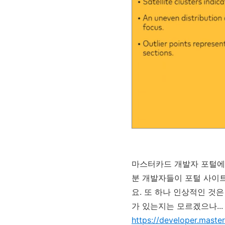
마스터카드 개발자 포털에서
분 개발자들이 포털 사이트
요. 또 하나 인상적인 것은 
가 있는지는 모르겠으나...
https://developer.maste