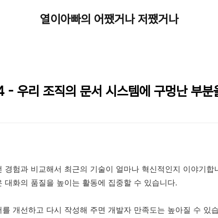
열이아빠의 어쨌거나 저쨌거나
2024 - 우리 조직의 문서 시스템에 구멍난 부
던 경험과 비교해서 최근의 기술이 얼마나 혁신적인지 이야기합니다
 대화의 품질을 높이는 활동에 집중할 수 있습니다.
를 개선하고 다시 작성해 주면 개발자 만족도는 높아질 수 있습