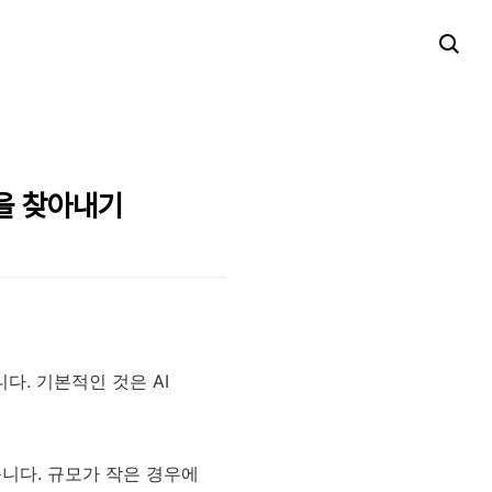
분을 찾아내기
. 기본적인 것은 AI
니다. 규모가 작은 경우에