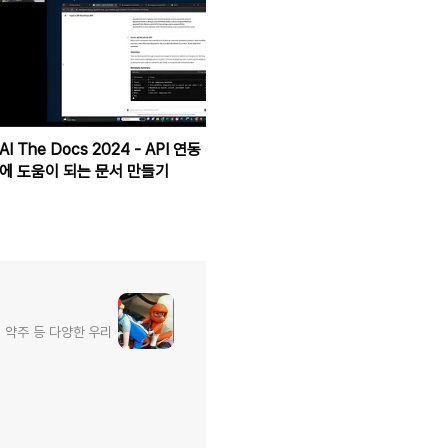
AI The Docs 2024 - API 연동
에 도움이 되는 문서 만들기
, 약주 등 다양한 우리