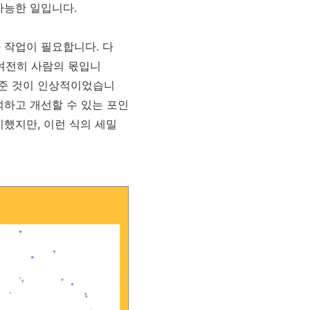
가능한 일입니다.
 작업이 필요합니다. 다
여전히 사람의 몫입니
여준 것이 인상적이었습니
석하고 개선할 수 있는 포인
기했지만, 이런 식의 세밀