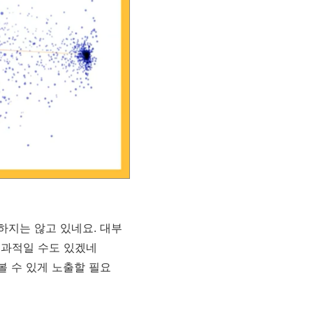
하지는 않고 있네요. 대부
효과적일 수도 있겠네
이 볼 수 있게 노출할 필요