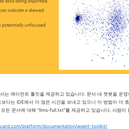
는 에이전트 툴킷을 제공하고 있습니다. 문서 내 챗봇을 운영
보다는 IDE에서 더 많은 시간을 보내고 있으니 이 방법이 더 
모든 문서에 대해 "llms-full.txt"를 제공하고 있습니다. 사람
rcard.com/platform/documentation/agent-toolkit/