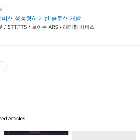
고
지미션 생성형AI 기반 솔루션 개발
 / STT,TTS / 보이는 ARS / 레터링 서비스
기
ed Articles