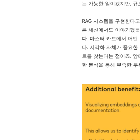
는 가능한 일이겠지만, 규
RAG 시스템을 구현한다고
른 세션에서도 이야기했듯
다. 마스터 카드에서 어
다. 시각화 자체가 중요한
트를 찾는다는 점이죠. 앞
한 분석을 통해 부족한 