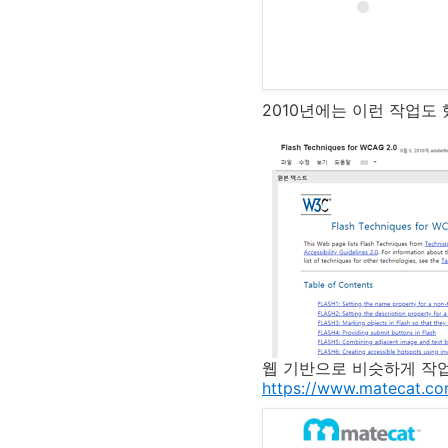
2010년에는 이런 작업도
웹 기반으로 비슷하게 작업할
https://www.matecat.c