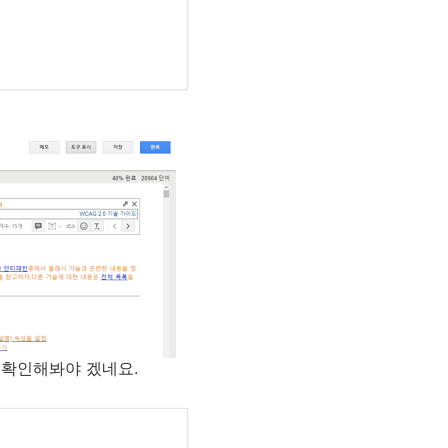
더 확인해봐야 겠네요.