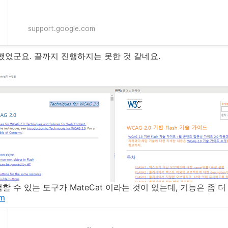
support.google.com
 했었군요. 끝까지 진행하지는 못한 것 같네요.
 수 있는 도구가 MateCat 이라는 것이 있는데, 기능은 좀 
om