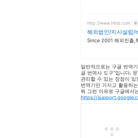
http://www.hiinb.com
광
해외법인/지사설립/
Since 2001 해외
일반적으로는 구글 번역기를
글 번역사 도구"입니다. 
관리할 수 있는 장점이 있
번역기만 가지고 활용하는 
뭐 그런 이유로 구글에서는
https://support.google.