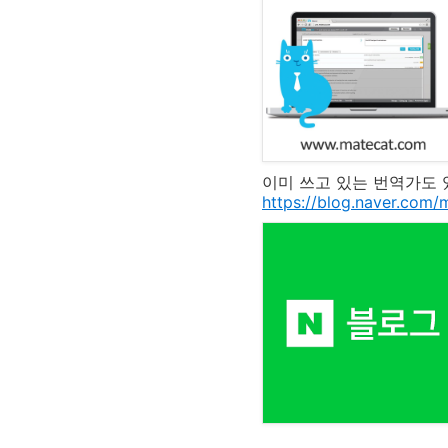
이미 쓰고 있는 번역가도 
https://blog.naver.co