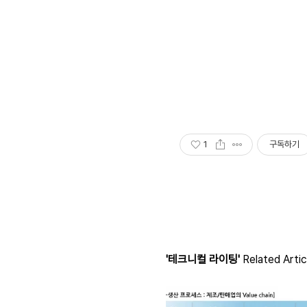
1
구독하기
'테크니컬 라이팅'
Related Artic